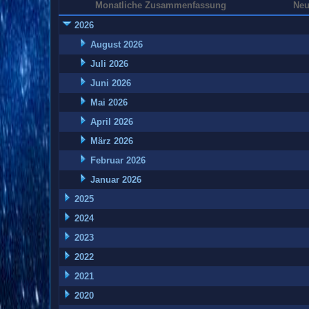
Monatliche Zusammenfassung
Neu
2026
August 2026
Juli 2026
Juni 2026
Mai 2026
April 2026
März 2026
Februar 2026
Januar 2026
2025
2024
2023
2022
2021
2020