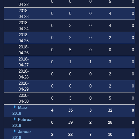
0
0
0
5
0
04-22
2018-
0
0
0
4
0
04-23
2018-
0
3
0
4
0
04-24
2018-
0
2
0
2
0
04-25
2018-
0
5
0
0
0
04-26
2018-
0
1
1
3
0
04-27
2018-
0
0
0
2
0
04-28
2018-
0
0
0
2
0
04-29
2018-
0
3
0
5
0
04-30
März
4
35
3
32
0
2018
Februar
0
39
2
28
0
2018
Januar
2
22
7
10
0
2018