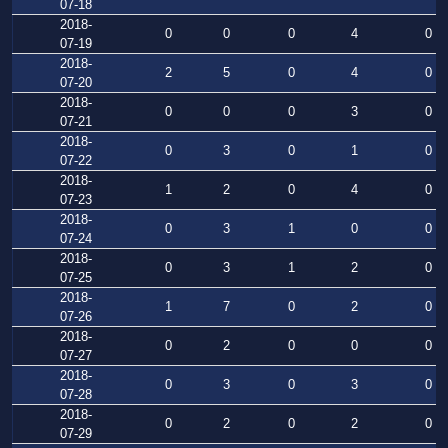
07-18
2018-
0
0
0
4
0
07-19
2018-
2
5
0
4
0
07-20
2018-
0
0
0
3
0
07-21
2018-
0
3
0
1
0
07-22
2018-
1
2
0
4
0
07-23
2018-
0
3
1
0
0
07-24
2018-
0
3
1
2
0
07-25
2018-
1
7
0
2
0
07-26
2018-
0
2
0
0
0
07-27
2018-
0
3
0
3
0
07-28
2018-
0
2
0
2
0
07-29