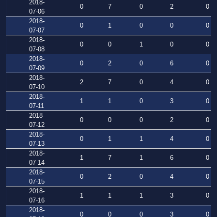
2018-
0
7
0
2
0
07-06
2018-
0
1
0
0
0
07-07
2018-
0
0
1
0
0
07-08
2018-
0
2
0
6
0
07-09
2018-
2
7
0
4
0
07-10
2018-
1
1
0
3
0
07-11
2018-
0
0
0
2
0
07-12
2018-
0
1
1
4
0
07-13
2018-
1
7
1
6
0
07-14
2018-
0
2
0
4
0
07-15
2018-
1
1
1
3
0
07-16
2018-
0
0
0
3
0