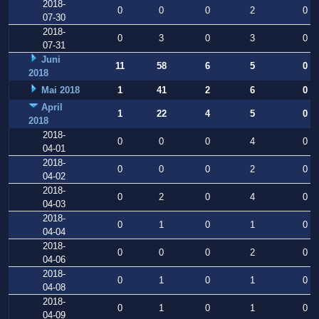
2018-
0
0
0
2
0
07-30
2018-
0
3
0
3
0
07-31
Juni
11
58
6
5
0
2018
Mai 2018
1
41
2
6
0
April
1
22
4
5
0
2018
2018-
0
0
0
4
0
04-01
2018-
0
0
0
2
0
04-02
2018-
0
2
0
4
0
04-03
2018-
0
1
0
1
0
04-04
2018-
0
0
0
2
0
04-06
2018-
0
1
0
1
0
04-08
2018-
0
1
0
1
0
04-09