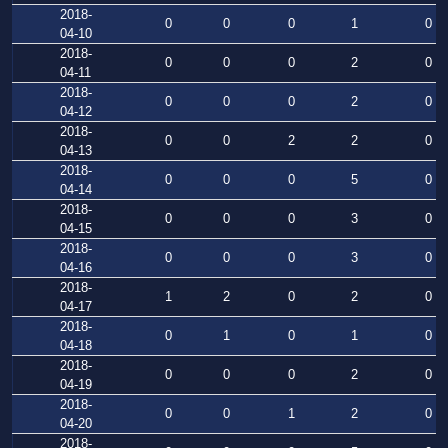
2018-
0
0
0
1
0
04-10
2018-
0
0
0
2
0
04-11
2018-
0
0
0
2
0
04-12
2018-
0
0
2
2
0
04-13
2018-
0
0
0
5
0
04-14
2018-
0
0
0
3
0
04-15
2018-
0
0
0
3
0
04-16
2018-
1
2
0
2
0
04-17
2018-
0
1
0
1
0
04-18
2018-
0
0
0
2
0
04-19
2018-
0
0
1
2
0
04-20
2018-