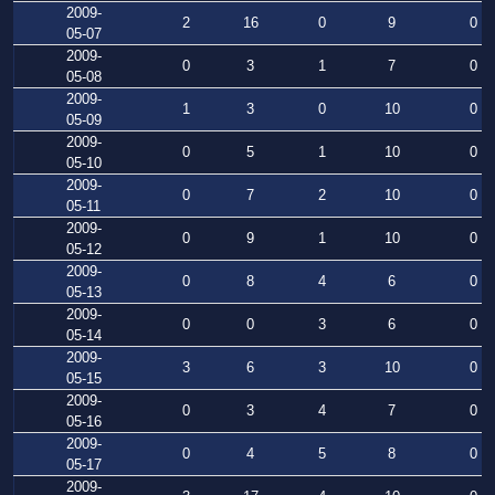
2009-
2
16
0
9
0
05-07
2009-
0
3
1
7
0
05-08
2009-
1
3
0
10
0
05-09
2009-
0
5
1
10
0
05-10
2009-
0
7
2
10
0
05-11
2009-
0
9
1
10
0
05-12
2009-
0
8
4
6
0
05-13
2009-
0
0
3
6
0
05-14
2009-
3
6
3
10
0
05-15
2009-
0
3
4
7
0
05-16
2009-
0
4
5
8
0
05-17
2009-