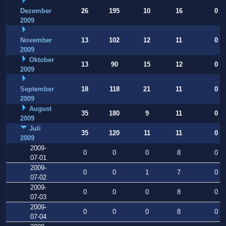
Dezember
26
195
10
16
0
2009
November
13
102
12
11
0
2009
Oktober
13
90
15
12
0
2009
September
18
118
21
11
0
2009
August
35
180
9
11
0
2009
Juli
35
120
11
11
0
2009
2009-
0
0
0
8
0
07-01
2009-
0
0
1
7
0
07-02
2009-
0
0
0
8
0
07-03
2009-
0
0
0
8
0
07-04