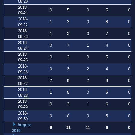
09-20
2018-
0
5
0
5
0
09-21
2018-
1
3
0
8
0
09-22
2018-
1
3
0
7
0
09-23
2018-
0
7
1
4
0
09-24
2018-
0
2
0
5
0
09-25
2018-
0
3
2
4
0
09-26
2018-
2
9
2
8
0
09-27
2018-
1
5
0
5
0
09-28
2018-
0
3
1
6
0
09-29
2018-
0
0
0
5
0
09-30
August
9
91
11
6
0
2018