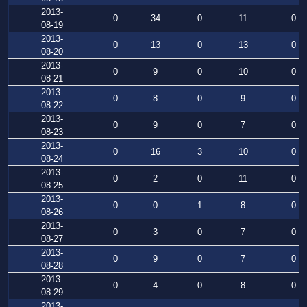
2013-
0
34
0
11
0
08-19
2013-
0
13
0
13
0
08-20
2013-
0
9
0
10
0
08-21
2013-
0
8
0
9
0
08-22
2013-
0
9
0
7
0
08-23
2013-
0
16
3
10
0
08-24
2013-
0
2
0
11
0
08-25
2013-
0
0
1
8
0
08-26
2013-
0
3
0
7
0
08-27
2013-
0
9
0
7
0
08-28
2013-
0
4
0
8
0
08-29
2013-