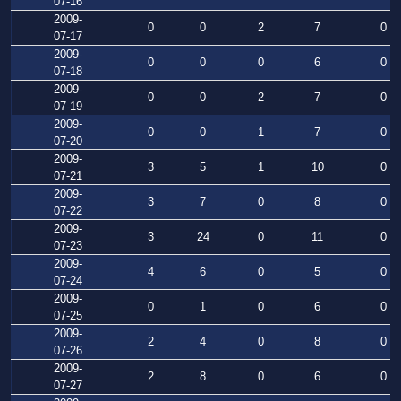
07-16
2009-
0
0
2
7
0
07-17
2009-
0
0
0
6
0
07-18
2009-
0
0
2
7
0
07-19
2009-
0
0
1
7
0
07-20
2009-
3
5
1
10
0
07-21
2009-
3
7
0
8
0
07-22
2009-
3
24
0
11
0
07-23
2009-
4
6
0
5
0
07-24
2009-
0
1
0
6
0
07-25
2009-
2
4
0
8
0
07-26
2009-
2
8
0
6
0
07-27