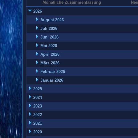
Monatliche Zusammenfassung
Neu
2026
August 2026
Juli 2026
Juni 2026
Mai 2026
April 2026
März 2026
Februar 2026
Januar 2026
2025
2024
2023
2022
2021
2020