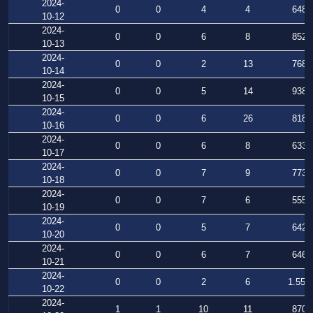
2024-
0
0
4
4
648
10-12
2024-
0
0
6
8
852
10-13
2024-
0
0
2
13
768
10-14
2024-
0
0
5
14
938
10-15
2024-
0
0
6
26
818
10-16
2024-
0
0
6
8
633
10-17
2024-
0
0
7
9
773
10-18
2024-
0
0
7
6
555
10-19
2024-
0
0
5
7
642
10-20
2024-
0
0
6
7
646
10-21
2024-
0
0
2
6
1.559
10-22
2024-
1
1
10
11
870