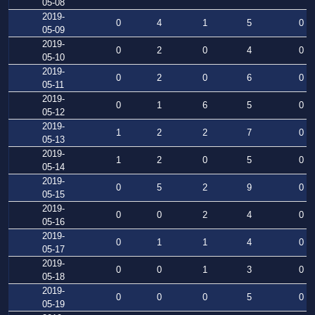
05-08
2019-
0
4
1
5
0
05-09
2019-
0
2
0
4
0
05-10
2019-
0
2
0
6
0
05-11
2019-
0
1
6
5
0
05-12
2019-
1
2
2
7
0
05-13
2019-
1
2
0
5
0
05-14
2019-
0
5
2
9
0
05-15
2019-
0
0
2
4
0
05-16
2019-
0
1
1
4
0
05-17
2019-
0
0
1
3
0
05-18
2019-
0
0
0
5
0
05-19