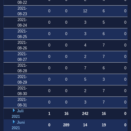
08-22
2021-
0
0
12
6
0
08-23
2021-
0
0
3
5
0
08-24
2021-
0
0
3
6
0
08-25
2021-
0
0
4
7
0
08-26
2021-
0
0
2
7
0
08-27
2021-
0
0
7
6
0
08-28
2021-
0
0
5
3
0
08-29
2021-
0
0
2
7
0
08-30
2021-
0
0
3
7
0
08-31
Juli
1
16
242
16
0
2021
Juni
0
289
14
19
0
2021