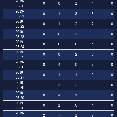
2019-
0
0
1
4
0
05-20
2019-
0
1
3
5
0
05-21
2019-
0
1
2
7
0
05-22
2019-
0
0
3
5
0
05-23
2019-
0
0
0
4
0
05-24
2019-
0
0
2
5
0
05-25
2019-
0
4
0
7
0
05-26
2019-
0
1
1
9
0
05-27
2019-
1
3
2
6
0
05-28
2019-
0
4
1
6
0
05-29
2019-
0
1
0
4
0
05-30
2019-
2
7
1
7
0