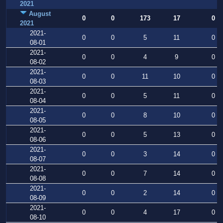
2021
August
0
0
173
17
0
2021
2021-
0
0
5
11
0
08-01
2021-
0
0
4
9
0
08-02
2021-
0
0
11
10
0
08-03
2021-
0
0
5
11
0
08-04
2021-
0
0
8
10
0
08-05
2021-
0
0
5
13
0
08-06
2021-
0
0
3
14
0
08-07
2021-
0
0
7
14
0
08-08
2021-
0
0
2
14
0
08-09
2021-
0
0
4
17
0
08-10