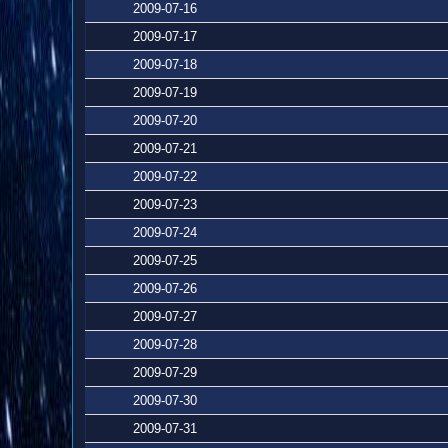
2009-07-16
2009-07-17
2009-07-18
2009-07-19
2009-07-20
2009-07-21
2009-07-22
2009-07-23
2009-07-24
2009-07-25
2009-07-26
2009-07-27
2009-07-28
2009-07-29
2009-07-30
2009-07-31