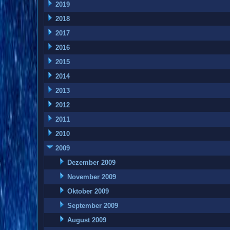
2019
2018
2017
2016
2015
2014
2013
2012
2011
2010
2009
Dezember 2009
November 2009
Oktober 2009
September 2009
August 2009