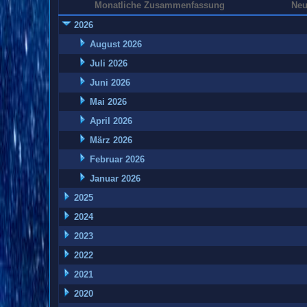
Monatliche Zusammenfassung
Neu
2026
August 2026
Juli 2026
Juni 2026
Mai 2026
April 2026
März 2026
Februar 2026
Januar 2026
2025
2024
2023
2022
2021
2020