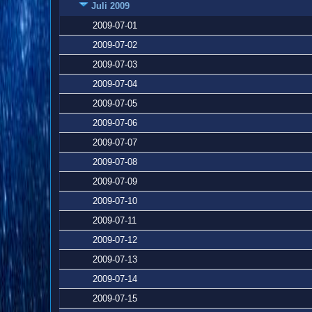
Juli 2009
2009-07-01
2009-07-02
2009-07-03
2009-07-04
2009-07-05
2009-07-06
2009-07-07
2009-07-08
2009-07-09
2009-07-10
2009-07-11
2009-07-12
2009-07-13
2009-07-14
2009-07-15