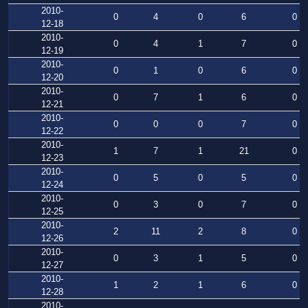
2010-
0
4
0
6
0
12-18
2010-
0
4
1
7
0
12-19
2010-
0
1
0
6
0
12-20
2010-
0
7
1
6
0
12-21
2010-
0
0
0
7
0
12-22
2010-
1
7
1
21
0
12-23
2010-
0
5
0
5
0
12-24
2010-
0
3
0
7
0
12-25
2010-
2
11
2
8
0
12-26
2010-
0
3
1
5
0
12-27
2010-
1
2
1
6
0
12-28
2010-