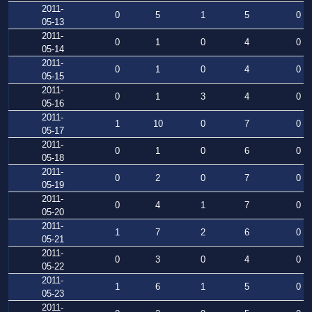
2011-
0
5
1
5
0
05-13
2011-
0
1
0
4
0
05-14
2011-
0
1
0
4
0
05-15
2011-
0
1
3
4
0
05-16
2011-
1
10
0
7
0
05-17
2011-
0
1
0
6
0
05-18
2011-
0
2
0
7
0
05-19
2011-
0
4
1
7
0
05-20
2011-
1
7
2
6
0
05-21
2011-
0
3
0
4
0
05-22
2011-
1
6
1
5
0
05-23
2011-