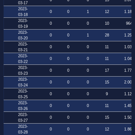
03-17
2023-
0
0
1
12
1.183
03-18
2023-
0
0
0
10
964
03-19
2023-
0
0
1
28
1.255
03-20
2023-
0
0
0
11
1.039
03-21
2023-
0
0
0
11
1.048
03-22
2023-
0
0
0
17
1.773
03-23
2023-
0
0
0
15
2.004
03-24
2023-
0
0
0
9
1.124
03-25
2023-
0
0
0
11
1.452
03-26
2023-
0
0
0
15
1.500
03-27
2023-
0
0
0
12
1.862
03-28