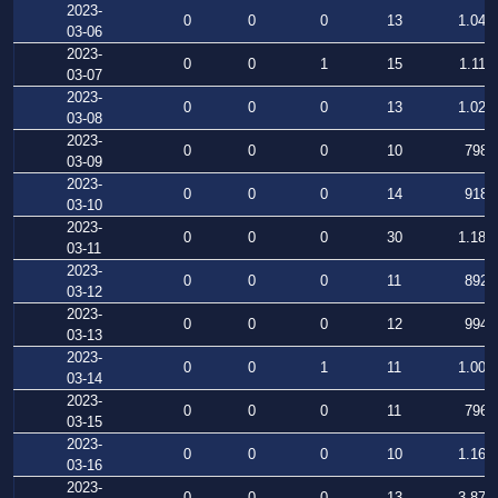
2023-
0
0
0
13
1.042
03-06
2023-
0
0
1
15
1.111
03-07
2023-
0
0
0
13
1.023
03-08
2023-
0
0
0
10
798
03-09
2023-
0
0
0
14
918
03-10
2023-
0
0
0
30
1.181
03-11
2023-
0
0
0
11
892
03-12
2023-
0
0
0
12
994
03-13
2023-
0
0
1
11
1.007
03-14
2023-
0
0
0
11
796
03-15
2023-
0
0
0
10
1.164
03-16
2023-
0
0
0
13
3.871