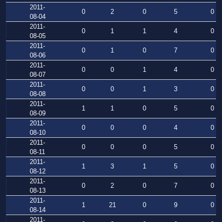
2011-
0
2
0
5
0
08-04
2011-
0
1
1
4
0
08-05
2011-
0
1
0
7
0
08-06
2011-
0
0
1
4
0
08-07
2011-
0
0
1
3
0
08-08
2011-
1
1
0
5
0
08-09
2011-
0
0
0
4
0
08-10
2011-
0
0
0
5
0
08-11
2011-
1
3
1
5
0
08-12
2011-
0
2
0
7
0
08-13
2011-
1
21
0
9
0
08-14
2011-