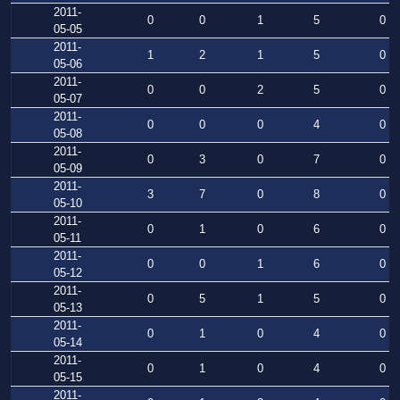
2011-
0
0
1
5
0
05-05
2011-
1
2
1
5
0
05-06
2011-
0
0
2
5
0
05-07
2011-
0
0
0
4
0
05-08
2011-
0
3
0
7
0
05-09
2011-
3
7
0
8
0
05-10
2011-
0
1
0
6
0
05-11
2011-
0
0
1
6
0
05-12
2011-
0
5
1
5
0
05-13
2011-
0
1
0
4
0
05-14
2011-
0
1
0
4
0
05-15
2011-