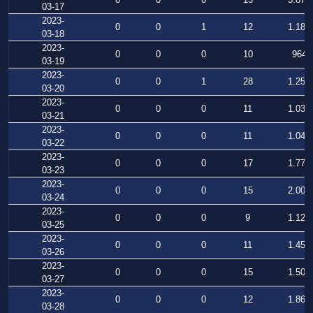
03-17
2023-
0
0
1
12
1.183
03-18
2023-
0
0
0
10
964
03-19
2023-
0
0
1
28
1.255
03-20
2023-
0
0
0
11
1.039
03-21
2023-
0
0
0
11
1.048
03-22
2023-
0
0
0
17
1.773
03-23
2023-
0
0
0
15
2.004
03-24
2023-
0
0
0
9
1.124
03-25
2023-
0
0
0
11
1.452
03-26
2023-
0
0
0
15
1.500
03-27
2023-
0
0
0
12
1.862
03-28