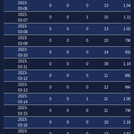
2023-
0
0
0
13
1.042
03-06
2023-
0
0
1
15
1.111
03-07
2023-
0
0
0
13
1.023
03-08
2023-
0
0
0
10
798
03-09
2023-
0
0
0
14
918
03-10
2023-
0
0
0
30
1.181
03-11
2023-
0
0
0
11
892
03-12
2023-
0
0
0
12
994
03-13
2023-
0
0
1
11
1.007
03-14
2023-
0
0
0
11
796
03-15
2023-
0
0
0
10
1.164
03-16
2023-
0
0
0
13
3.871