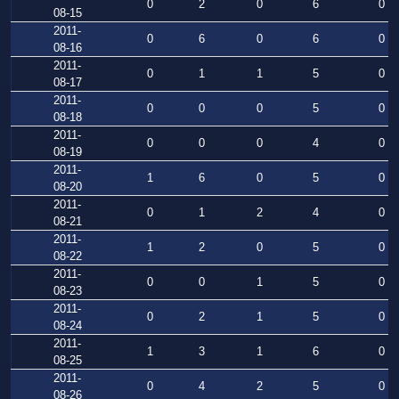
0
2
0
6
0
08-15
2011-
0
6
0
6
0
08-16
2011-
0
1
1
5
0
08-17
2011-
0
0
0
5
0
08-18
2011-
0
0
0
4
0
08-19
2011-
1
6
0
5
0
08-20
2011-
0
1
2
4
0
08-21
2011-
1
2
0
5
0
08-22
2011-
0
0
1
5
0
08-23
2011-
0
2
1
5
0
08-24
2011-
1
3
1
6
0
08-25
2011-
0
4
2
5
0
08-26