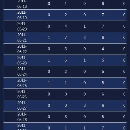
2011-
0
1
0
6
0
05-18
2011-
0
2
0
7
0
05-19
2011-
0
4
1
7
0
05-20
2011-
1
7
2
6
0
05-21
2011-
0
3
0
4
0
05-22
2011-
1
6
1
5
0
05-23
2011-
0
2
0
5
0
05-24
2011-
1
1
0
5
0
05-25
2011-
0
0
0
6
0
05-26
2011-
0
0
3
6
0
05-27
2011-
0
3
0
5
0
05-28
2011-
0
1
1
7
0