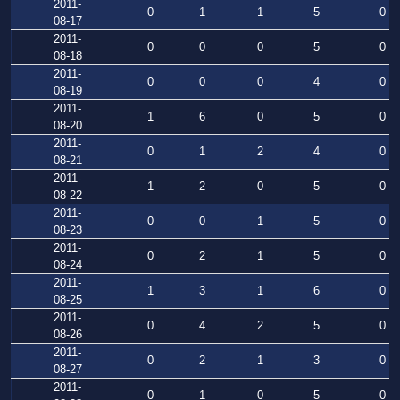
2011-
0
1
1
5
0
08-17
2011-
0
0
0
5
0
08-18
2011-
0
0
0
4
0
08-19
2011-
1
6
0
5
0
08-20
2011-
0
1
2
4
0
08-21
2011-
1
2
0
5
0
08-22
2011-
0
0
1
5
0
08-23
2011-
0
2
1
5
0
08-24
2011-
1
3
1
6
0
08-25
2011-
0
4
2
5
0
08-26
2011-
0
2
1
3
0
08-27
2011-
0
1
0
5
0