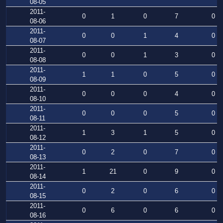
08-05
2011-
0
1
0
7
0
08-06
2011-
0
0
1
4
0
08-07
2011-
0
0
1
3
0
08-08
2011-
1
1
0
5
0
08-09
2011-
0
0
0
4
0
08-10
2011-
0
0
0
5
0
08-11
2011-
1
3
1
5
0
08-12
2011-
0
2
0
7
0
08-13
2011-
1
21
0
9
0
08-14
2011-
0
2
0
6
0
08-15
2011-
0
6
0
6
0
08-16