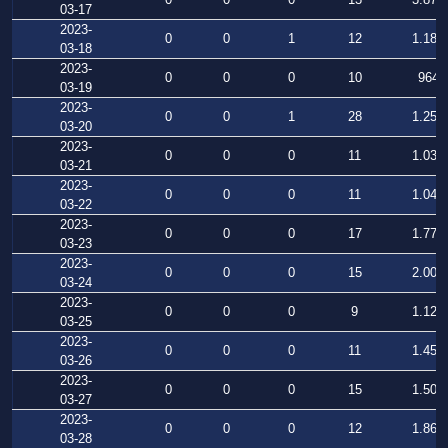
03-17
2023-
0
0
1
12
1.183
03-18
2023-
0
0
0
10
964
03-19
2023-
0
0
1
28
1.255
03-20
2023-
0
0
0
11
1.039
03-21
2023-
0
0
0
11
1.048
03-22
2023-
0
0
0
17
1.773
03-23
2023-
0
0
0
15
2.004
03-24
2023-
0
0
0
9
1.124
03-25
2023-
0
0
0
11
1.452
03-26
2023-
0
0
0
15
1.500
03-27
2023-
0
0
0
12
1.862
03-28