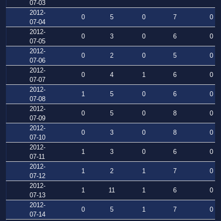
07-03
2012-
0
5
0
7
0
07-04
2012-
0
3
0
6
0
07-05
2012-
0
2
0
5
0
07-06
2012-
0
4
1
6
0
07-07
2012-
1
5
0
6
0
07-08
2012-
0
5
0
8
0
07-09
2012-
0
3
0
8
0
07-10
2012-
1
3
0
6
0
07-11
2012-
1
2
1
7
0
07-12
2012-
1
11
1
6
0
07-13
2012-
0
5
1
7
0
07-14