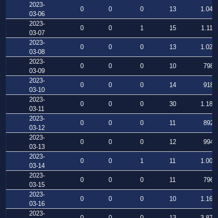
2023-
0
0
0
13
1.042
03-06
2023-
0
0
1
15
1.111
03-07
2023-
0
0
0
13
1.023
03-08
2023-
0
0
0
10
798
03-09
2023-
0
0
0
14
918
03-10
2023-
0
0
0
30
1.181
03-11
2023-
0
0
0
11
892
03-12
2023-
0
0
0
12
994
03-13
2023-
0
0
1
11
1.007
03-14
2023-
0
0
0
11
796
03-15
2023-
0
0
0
10
1.164
03-16
2023-
0
0
0
13
3.871