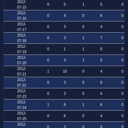
2012-
0
5
1
5
0
07-15
2012-
0
4
0
6
0
07-16
2012-
0
3
0
4
0
07-17
2012-
0
3
1
7
0
07-18
2012-
0
1
1
6
0
07-19
2012-
0
3
1
5
0
07-20
2012-
1
10
0
4
0
07-21
2012-
0
3
0
6
0
07-22
2012-
0
3
0
6
0
07-23
2012-
1
8
1
6
0
07-24
2012-
0
6
0
4
0
07-25
2012-
0
3
0
6
0