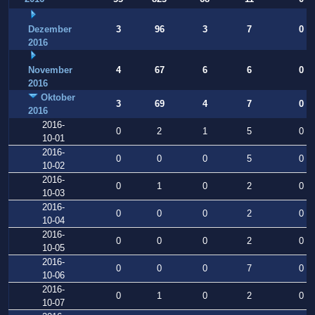
Dezember
3
96
3
7
0
2016
November
4
67
6
6
0
2016
Oktober
3
69
4
7
0
2016
2016-
0
2
1
5
0
10-01
2016-
0
0
0
5
0
10-02
2016-
0
1
0
2
0
10-03
2016-
0
0
0
2
0
10-04
2016-
0
0
0
2
0
10-05
2016-
0
0
0
7
0
10-06
2016-
0
1
0
2
0
10-07