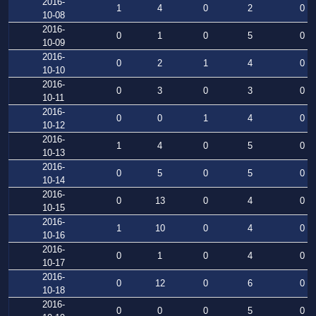
2016-
1
4
0
2
0
10-08
2016-
0
1
0
5
0
10-09
2016-
0
2
1
4
0
10-10
2016-
0
3
0
3
0
10-11
2016-
0
0
1
4
0
10-12
2016-
1
4
0
5
0
10-13
2016-
0
5
0
5
0
10-14
2016-
0
13
0
4
0
10-15
2016-
1
10
0
4
0
10-16
2016-
0
1
0
4
0
10-17
2016-
0
12
0
6
0
10-18
2016-
0
0
0
5
0