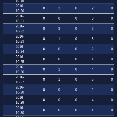
10-19
2016-
0
3
0
2
0
10-20
2016-
0
0
0
3
0
10-21
2016-
0
3
0
3
0
10-22
2016-
0
1
0
3
0
10-23
2016-
0
0
0
2
0
10-24
2016-
0
0
0
1
0
10-25
2016-
0
1
0
4
0
10-26
2016-
0
1
0
5
0
10-27
2016-
0
0
0
2
0
10-28
2016-
0
0
0
4
0
10-29
2016-
0
0
0
1
0
10-30