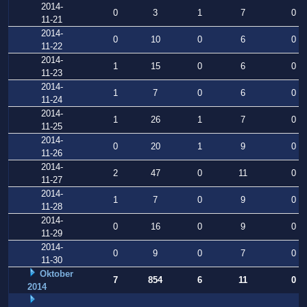
2014-
0
3
1
7
0
11-21
2014-
0
10
0
6
0
11-22
2014-
1
15
0
6
0
11-23
2014-
1
7
0
6
0
11-24
2014-
1
26
1
7
0
11-25
2014-
0
20
1
9
0
11-26
2014-
2
47
0
11
0
11-27
2014-
1
7
0
9
0
11-28
2014-
0
16
0
9
0
11-29
2014-
0
9
0
7
0
11-30
Oktober
7
854
6
11
0
2014