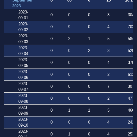
September
8
60
6
15
16.269
2023
2023-
0
0
0
3
304
09-01
2023-
0
9
0
4
702
09-02
2023-
0
2
1
5
584
09-03
2023-
0
0
2
3
520
09-04
2023-
0
0
0
4
379
09-05
2023-
0
0
0
2
613
09-06
2023-
0
0
0
7
307
09-07
2023-
0
0
0
2
477
09-08
2023-
0
1
1
5
466
09-09
2023-
0
0
0
4
242
09-10
2023-
0
1
0
4
253