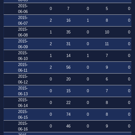
2015-
0
7
0
5
0
06-06
2015-
2
16
1
8
0
06-07
2015-
1
35
0
10
0
06-08
2015-
2
31
0
11
0
06-09
2015-
1
14
1
7
0
06-10
2015-
2
56
0
9
0
06-11
2015-
0
20
0
6
0
06-12
2015-
0
15
0
7
0
06-13
2015-
0
22
0
8
0
06-14
2015-
0
74
0
8
0
06-15
2015-
0
46
0
9
0
06-16