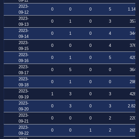
09-11
2023-
0
0
0
5
1.147
09-12
2023-
0
1
0
3
357
09-13
2023-
0
1
0
4
344
09-14
2023-
0
0
0
4
376
09-15
2023-
0
1
0
5
420
09-16
2023-
0
5
0
0
364
09-17
2023-
0
1
0
0
298
09-18
2023-
1
3
0
3
428
09-19
2023-
0
3
0
3
2.828
09-20
2023-
0
0
0
2
220
09-21
2023-
0
0
1
2
265
09-22