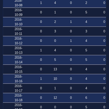
2016-
1
4
0
2
0
10-08
2016-
0
1
0
5
0
10-09
2016-
0
2
1
4
0
10-10
2016-
0
3
0
3
0
10-11
2016-
0
0
1
4
0
10-12
2016-
1
4
0
5
0
10-13
2016-
0
5
0
5
0
10-14
2016-
0
13
0
4
0
10-15
2016-
1
10
0
4
0
10-16
2016-
0
1
0
4
0
10-17
2016-
0
12
0
6
0
10-18
2016-
0
0
0
5
0