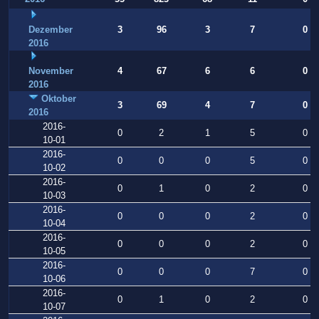
Dezember
3
96
3
7
0
2016
November
4
67
6
6
0
2016
Oktober
3
69
4
7
0
2016
2016-
0
2
1
5
0
10-01
2016-
0
0
0
5
0
10-02
2016-
0
1
0
2
0
10-03
2016-
0
0
0
2
0
10-04
2016-
0
0
0
2
0
10-05
2016-
0
0
0
7
0
10-06
2016-
0
1
0
2
0
10-07