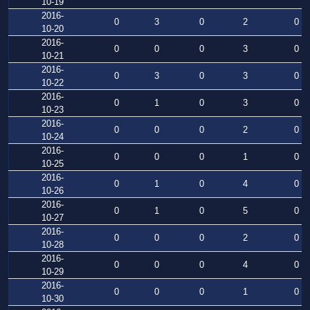
10-19
2016-
0
3
0
2
0
10-20
2016-
0
0
0
3
0
10-21
2016-
0
3
0
3
0
10-22
2016-
0
1
0
3
0
10-23
2016-
0
0
0
2
0
10-24
2016-
0
0
0
1
0
10-25
2016-
0
1
0
4
0
10-26
2016-
0
1
0
5
0
10-27
2016-
0
0
0
2
0
10-28
2016-
0
0
0
4
0
10-29
2016-
0
0
0
1
0
10-30