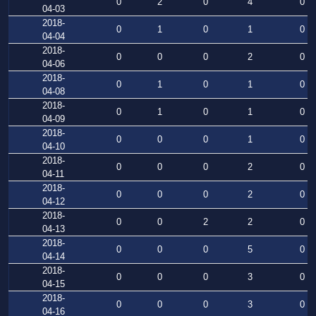
0
2
0
4
0
04-03
2018-
0
1
0
1
0
04-04
2018-
0
0
0
2
0
04-06
2018-
0
1
0
1
0
04-08
2018-
0
1
0
1
0
04-09
2018-
0
0
0
1
0
04-10
2018-
0
0
0
2
0
04-11
2018-
0
0
0
2
0
04-12
2018-
0
0
2
2
0
04-13
2018-
0
0
0
5
0
04-14
2018-
0
0
0
3
0
04-15
2018-
0
0
0
3
0
04-16