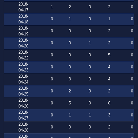
2018-
1
2
0
2
0
04-17
2018-
0
1
0
1
0
04-18
2018-
0
0
0
2
0
04-19
2018-
0
0
1
2
0
04-20
2018-
0
0
0
5
0
04-22
2018-
0
0
0
4
0
04-23
2018-
0
3
0
4
0
04-24
2018-
0
2
0
2
0
04-25
2018-
0
5
0
0
0
04-26
2018-
0
1
1
3
0
04-27
2018-
0
0
0
2
0
04-28
2018-