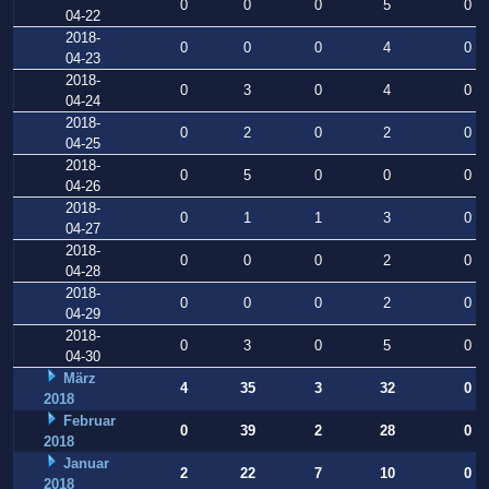
0
0
0
5
0
04-22
2018-
0
0
0
4
0
04-23
2018-
0
3
0
4
0
04-24
2018-
0
2
0
2
0
04-25
2018-
0
5
0
0
0
04-26
2018-
0
1
1
3
0
04-27
2018-
0
0
0
2
0
04-28
2018-
0
0
0
2
0
04-29
2018-
0
3
0
5
0
04-30
März
4
35
3
32
0
2018
Februar
0
39
2
28
0
2018
Januar
2
22
7
10
0
2018