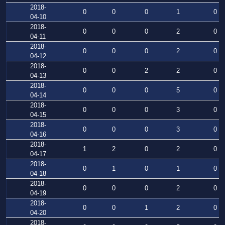
2018-
0
0
0
1
0
04-10
2018-
0
0
0
2
0
04-11
2018-
0
0
0
2
0
04-12
2018-
0
0
2
2
0
04-13
2018-
0
0
0
5
0
04-14
2018-
0
0
0
3
0
04-15
2018-
0
0
0
3
0
04-16
2018-
1
2
0
2
0
04-17
2018-
0
1
0
1
0
04-18
2018-
0
0
0
2
0
04-19
2018-
0
0
1
2
0
04-20
2018-