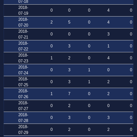
07-18
2018-
0
0
0
4
0
07-19
2018-
2
5
0
4
0
07-20
2018-
0
0
0
3
0
07-21
2018-
0
3
0
1
0
07-22
2018-
1
2
0
4
0
07-23
2018-
0
3
1
0
0
07-24
2018-
0
3
1
2
0
07-25
2018-
1
7
0
2
0
07-26
2018-
0
2
0
0
0
07-27
2018-
0
3
0
3
0
07-28
2018-
0
2
0
2
0
07-29