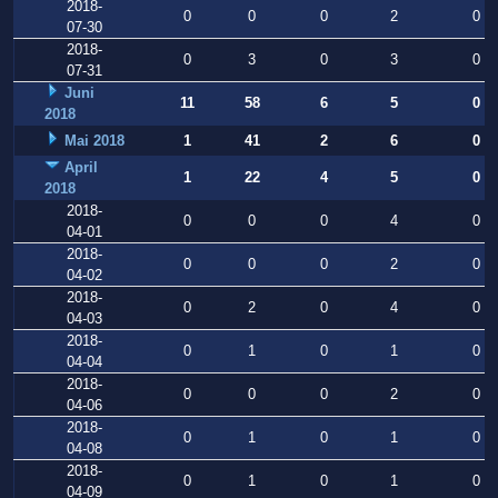
2018-
0
0
0
2
0
07-30
2018-
0
3
0
3
0
07-31
Juni
11
58
6
5
0
2018
Mai 2018
1
41
2
6
0
April
1
22
4
5
0
2018
2018-
0
0
0
4
0
04-01
2018-
0
0
0
2
0
04-02
2018-
0
2
0
4
0
04-03
2018-
0
1
0
1
0
04-04
2018-
0
0
0
2
0
04-06
2018-
0
1
0
1
0
04-08
2018-
0
1
0
1
0
04-09