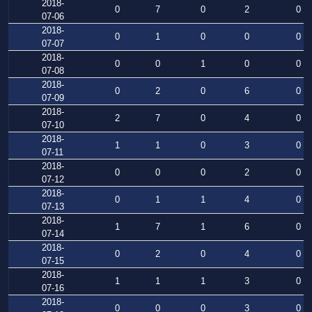
2018-
0
7
0
2
0
07-06
2018-
0
1
0
0
0
07-07
2018-
0
0
1
0
0
07-08
2018-
0
2
0
6
0
07-09
2018-
2
7
0
4
0
07-10
2018-
1
1
0
3
0
07-11
2018-
0
0
0
2
0
07-12
2018-
0
1
1
4
0
07-13
2018-
1
7
1
6
0
07-14
2018-
0
2
0
4
0
07-15
2018-
1
1
1
3
0
07-16
2018-
0
0
0
3
0