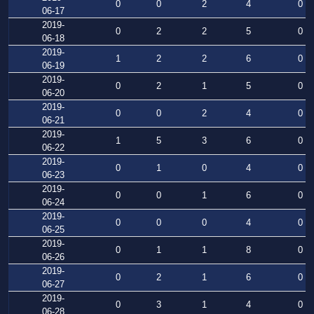
0
0
2
4
0
06-17
2019-
0
2
2
5
0
06-18
2019-
1
2
2
6
0
06-19
2019-
0
2
1
5
0
06-20
2019-
0
0
2
4
0
06-21
2019-
1
5
3
6
0
06-22
2019-
0
1
0
4
0
06-23
2019-
0
0
1
6
0
06-24
2019-
0
0
0
4
0
06-25
2019-
0
1
1
8
0
06-26
2019-
0
2
1
6
0
06-27
2019-
0
3
1
4
0
06-28