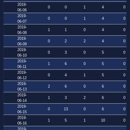
2019-
0
0
1
4
0
06-06
2019-
0
0
1
4
0
06-07
2019-
1
1
0
4
0
06-08
2019-
0
2
2
4
0
06-09
2019-
0
3
0
5
0
06-10
2019-
1
6
0
5
0
06-11
2019-
0
4
1
5
0
06-12
2019-
2
6
0
6
0
06-13
2019-
1
3
2
6
0
06-14
2019-
0
13
0
6
0
06-15
2019-
1
5
1
10
0
06-16
2019-