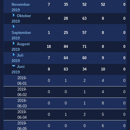
November
7
35
52
52
0
2019
Oktober
4
28
63
8
0
2019
September
1
25
57
8
0
2019
August
18
84
71
8
0
2019
Juli
7
64
60
9
0
2019
Juni
8
63
34
10
0
2019
2019-
0
1
2
4
0
06-01
2019-
0
0
1
4
0
06-02
2019-
0
0
1
8
0
06-03
2019-
0
1
2
5
0
06-04
2019-
0
0
0
6
0
06-05