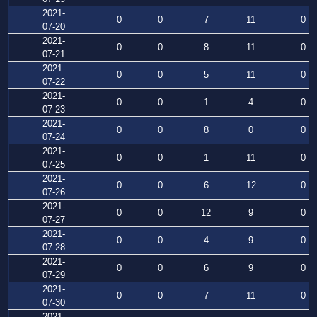
2021-
0
0
7
11
0
07-20
2021-
0
0
8
11
0
07-21
2021-
0
0
5
11
0
07-22
2021-
0
0
1
4
0
07-23
2021-
0
0
8
0
0
07-24
2021-
0
0
1
11
0
07-25
2021-
0
0
6
12
0
07-26
2021-
0
0
12
9
0
07-27
2021-
0
0
4
9
0
07-28
2021-
0
0
6
9
0
07-29
2021-
0
0
7
11
0
07-30
2021-