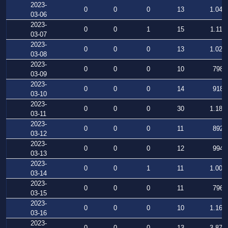
2023-
0
0
0
13
1.042
03-06
2023-
0
0
1
15
1.111
03-07
2023-
0
0
0
13
1.023
03-08
2023-
0
0
0
10
798
03-09
2023-
0
0
0
14
918
03-10
2023-
0
0
0
30
1.181
03-11
2023-
0
0
0
11
892
03-12
2023-
0
0
0
12
994
03-13
2023-
0
0
1
11
1.007
03-14
2023-
0
0
0
11
796
03-15
2023-
0
0
0
10
1.164
03-16
2023-
0
0
0
13
3.871