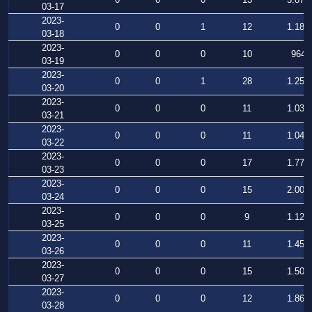
03-17
2023-
0
0
1
12
1.183
03-18
2023-
0
0
0
10
964
03-19
2023-
0
0
1
28
1.255
03-20
2023-
0
0
0
11
1.039
03-21
2023-
0
0
0
11
1.048
03-22
2023-
0
0
0
17
1.773
03-23
2023-
0
0
0
15
2.004
03-24
2023-
0
0
0
9
1.124
03-25
2023-
0
0
0
11
1.452
03-26
2023-
0
0
0
15
1.500
03-27
2023-
0
0
0
12
1.862
03-28