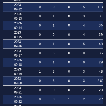
09-11
2023-
0
0
0
5
1.147
09-12
2023-
0
1
0
3
357
09-13
2023-
0
1
0
4
344
09-14
2023-
0
0
0
4
376
09-15
2023-
0
1
0
5
420
09-16
2023-
0
5
0
0
364
09-17
2023-
0
1
0
0
298
09-18
2023-
1
3
0
3
428
09-19
2023-
0
3
0
3
2.828
09-20
2023-
0
0
0
2
220
09-21
2023-
0
0
1
2
265
09-22