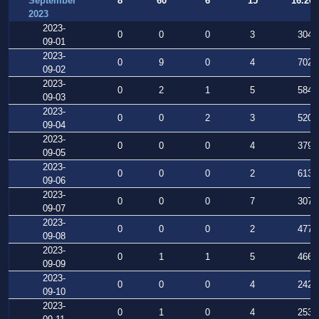
September
8
60
6
15
16.269
2023
2023-
0
0
0
3
304
09-01
2023-
0
9
0
4
702
09-02
2023-
0
2
1
5
584
09-03
2023-
0
0
2
3
520
09-04
2023-
0
0
0
4
379
09-05
2023-
0
0
0
2
613
09-06
2023-
0
0
0
7
307
09-07
2023-
0
0
0
2
477
09-08
2023-
0
1
1
5
466
09-09
2023-
0
0
0
4
242
09-10
2023-
0
1
0
4
253