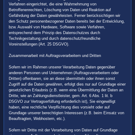
Verfahren eingerichtet, die eine Wahrnehmung von
Betroffenenrechten, Löschung von Daten und Reaktion auf
Gefährdung der Daten gewährleisten. Ferner berücksichtigen wir
den Schutz personenbezogener Daten bereits bei der Entwicklung,
bzw. Auswahl von Hardware, Software sowie Verfahren,
entsprechend dem Prinzip des Datenschutzes durch
Technikgestaltung und durch datenschutzfreundliche
Voreinstellungen (Art. 25 DSGVO).
Zusammenarbeit mit Auftragsverarbeitern und Dritten
Sofern wir im Rahmen unserer Verarbeitung Daten gegenüber
anderen Personen und Unternehmen (Auftragsverarbeitern oder
Dritten) offenbaren, sie an diese übermitteln oder ihnen sonst
Zugriff auf die Daten gewähren, erfolgt dies nur auf Grundlage einer
gesetzlichen Erlaubnis (z.B. wenn eine Übermittlung der Daten an
Dritte, wie an Zahlungsdienstleister, gem. Art. 6 Abs. 1 lit. b
DSGVO zur Vertragserfüllung erforderlich ist), Sie eingewilligt
haben, eine rechtliche Verpflichtung dies vorsieht oder auf
Grundlage unserer berechtigten Interessen (z.B. beim Einsatz von
Beauftragten, Webhostern, etc.).
Sofern wir Dritte mit der Verarbeitung von Daten auf Grundlage