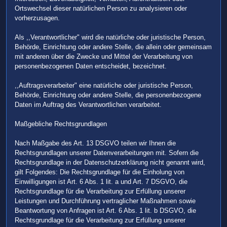
Ortswechsel dieser natürlichen Person zu analysieren oder
vorherzusagen.
Als ,,Verantwortlicher" wird die natürliche oder juristische Person,
Behörde, Einrichtung oder andere Stelle, die allein oder gemeinsam
mit anderen über die Zwecke und Mittel der Verarbeitung von
personenbezogenen Daten entscheidet, bezeichnet.
,,Auftragsverarbeiter" eine natürliche oder juristische Person,
Behörde, Einrichtung oder andere Stelle, die personenbezogene
Daten im Auftrag des Verantwortlichen verarbeitet.
Maßgebliche Rechtsgrundlagen
Nach Maßgabe des Art. 13 DSGVO teilen wir Ihnen die
Rechtsgrundlagen unserer Datenverarbeitungen mit. Sofern die
Rechtsgrundlage in der Datenschutzerklärung nicht genannt wird,
gilt Folgendes: Die Rechtsgrundlage für die Einholung von
Einwilligungen ist Art. 6 Abs. 1 lit. a und Art. 7 DSGVO, die
Rechtsgrundlage für die Verarbeitung zur Erfüllung unserer
Leistungen und Durchführung vertraglicher Maßnahmen sowie
Beantwortung von Anfragen ist Art. 6 Abs. 1 lit. b DSGVO, die
Rechtsgrundlage für die Verarbeitung zur Erfüllung unserer