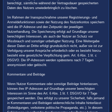
berechtigt, sämtliche während der Vertragsdauer gespeicherten
Daten des Nutzers unwiederbringlich zu löschen.
Im Rahmen der Inanspruchnahme unserer Registrierungs- und
Anmeldefunktionen sowie der Nutzung des Nutzerkontos speichern
wird die IP-Adresse und den Zeitpunkt der jeweiligen
Nutzerhandlung. Die Speicherung erfolgt auf Grundlage unserer
berechtigten Interessen, als auch der Nutzer an Schutz vor
Missbrauch und sonstiger unbefugter Nutzung. Eine Weitergabe
dieser Daten an Dritte erfolgt grundsätzlich nicht, außer sie ist zur
Verfolgung unserer Ansprüche erforderlich oder es besteht hierzu
besteht eine gesetzliche Verpflichtung gem. Art. 6 Abs. 1 lit. c
DSGVO. Die IP-Adressen werden spätestens nach 7 Tagen
anonymisiert oder gelöscht.
Kommentare und Beiträge
Wenn Nutzer Kommentare oder sonstige Beiträge hinterlassen,
können ihre IP-Adressen auf Grundlage unserer berechtigten
Interessen im Sinne des Art. 6 Abs. 1 lit. f. DSGVO für 7 Tage
gespeichert werden. Das erfolgt zu unserer Sicherheit, falls jemand
in Kommentaren und Beiträgen widerrechtliche Inhalte hinterlässt
(Beleidigungen, verbotene politische Propaganda, etc.). In diesem