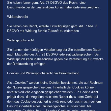
Sie haben ferner gem. Art. 77 DSGVO das Recht, eine
Beschwerde bei der zuständigen Aufsichtsbehörde einzureichen.
Widerrufsrecht
Sie haben das Recht, erteilte Einwilligungen gem. Art. 7 Abs. 3
DSGVO mit Wirkung für die Zukunft zu widerrufen.
Widerspruchsrecht
Sie können der künftigen Verarbeitung der Sie betreffenden Daten
nach Maßgabe des Art. 21 DSGVO jederzeit widersprechen. Der
Widerspruch kann insbesondere gegen die Verarbeitung für Zwecke
der Direktwerbung erfolgen.
Cookies und Widerspruchsrecht bei Direktwerbung
Als ,,Cookies" werden kleine Dateien bezeichnet, die auf Rechnern
der Nutzer gespeichert werden. Innerhalb der Cookies können
unterschiedliche Angaben gespeichert werden. Ein Cookie dient
primär dazu, die Angaben zu einem Nutzer (bzw. dem Gerät auf
dem das Cookie gespeichert ist) während oder auch nach seinem
Besuch innerhalb eines Onlineangebotes zu speichern. Als
temporäre Cookies, bzw. ,,Session-Cookies" oder ,,transiente