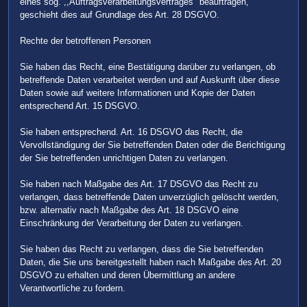
eines sog. ,,Auftragsverarbeitungsvertrages" beauftragen,
geschieht dies auf Grundlage des Art. 28 DSGVO.
Rechte der betroffenen Personen
Sie haben das Recht, eine Bestätigung darüber zu verlangen, ob
betreffende Daten verarbeitet werden und auf Auskunft über diese
Daten sowie auf weitere Informationen und Kopie der Daten
entsprechend Art. 15 DSGVO.
Sie haben entsprechend. Art. 16 DSGVO das Recht, die
Vervollständigung der Sie betreffenden Daten oder die Berichtigung
der Sie betreffenden unrichtigen Daten zu verlangen.
Sie haben nach Maßgabe des Art. 17 DSGVO das Recht zu
verlangen, dass betreffende Daten unverzüglich gelöscht werden,
bzw. alternativ nach Maßgabe des Art. 18 DSGVO eine
Einschränkung der Verarbeitung der Daten zu verlangen.
Sie haben das Recht zu verlangen, dass die Sie betreffenden
Daten, die Sie uns bereitgestellt haben nach Maßgabe des Art. 20
DSGVO zu erhalten und deren Übermittlung an andere
Verantwortliche zu fordern.