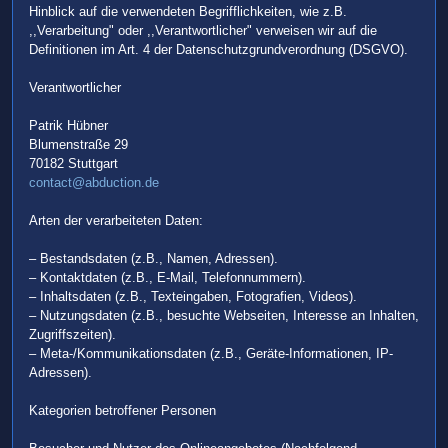
Hinblick auf die verwendeten Begrifflichkeiten, wie z.B.
,,Verarbeitung" oder ,,Verantwortlicher" verweisen wir auf die
Definitionen im Art. 4 der Datenschutzgrundverordnung (DSGVO).
Verantwortlicher
Patrik Hübner
Blumenstraße 29
70182 Stuttgart
contact@abduction.de
Arten der verarbeiteten Daten:
– Bestandsdaten (z.B., Namen, Adressen).
– Kontaktdaten (z.B., E-Mail, Telefonnummern).
– Inhaltsdaten (z.B., Texteingaben, Fotografien, Videos).
– Nutzungsdaten (z.B., besuchte Webseiten, Interesse an Inhalten,
Zugriffszeiten).
– Meta-/Kommunikationsdaten (z.B., Geräte-Informationen, IP-
Adressen).
Kategorien betroffener Personen