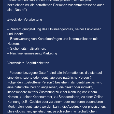
Besucher und Nutzer des Onlineangebotes (Nachfolgend
bezeichnen wir die betroffenen Personen zusammenfassend auch
als ,,Nutzer").
Zweck der Verarbeitung
– Zurverfügungstellung des Onlineangebotes, seiner Funktionen
und Inhalte.
– Beantwortung von Kontaktanfragen und Kommunikation mit
Nutzern.
– Sicherheitsmaßnahmen.
– Reichweitenmessung/Marketing
Verwendete Begrifflichkeiten
,,Personenbezogene Daten" sind alle Informationen, die sich auf
eine identifizierte oder identifizierbare natürliche Person (im
Folgenden ,,betroffene Person") beziehen; als identifizierbar wird
eine natürliche Person angesehen, die direkt oder indirekt,
insbesondere mittels Zuordnung zu einer Kennung wie einem
Namen, zu einer Kennnummer, zu Standortdaten, zu einer Online-
Kennung (z.B. Cookie) oder zu einem oder mehreren besonderen
Merkmalen identifiziert werden kann, die Ausdruck der physischen,
physiologischen, genetischen, psychischen, wirtschaftlichen,