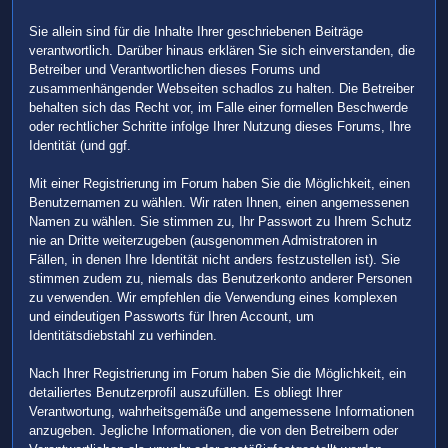
Sie allein sind für die Inhalte Ihrer geschriebenen Beiträge
verantwortlich. Darüber hinaus erklären Sie sich einverstanden, die
Betreiber und Verantwortlichen dieses Forums und
zusammenhängender Webseiten schadlos zu halten. Die Betreiber
behalten sich das Recht vor, im Falle einer formellen Beschwerde
oder rechtlicher Schritte infolge Ihrer Nutzung dieses Forums, Ihre
Identität (und ggf.
Mit einer Registrierung im Forum haben Sie die Möglichkeit, einen
Benutzernamen zu wählen. Wir raten Ihnen, einen angemessenen
Namen zu wählen. Sie stimmen zu, Ihr Passwort zu Ihrem Schutz
nie an Dritte weiterzugeben (ausgenommen Admistratoren in
Fällen, in denen Ihre Identität nicht anders festzustellen ist). Sie
stimmen zudem zu, niemals das Benutzerkonto anderer Personen
zu verwenden. Wir empfehlen die Verwendung eines komplexen
und eindeutigen Passworts für Ihren Account, um
Identitätsdiebstahl zu verhinden.
Nach Ihrer Registrierung im Forum haben Sie die Möglichkeit, ein
detailiertes Benutzerprofil auszufüllen. Es obliegt Ihrer
Verantwortung, wahrheitsgemäße und angemessene Informationen
anzugeben. Jegliche Informationen, die von den Betreibern oder