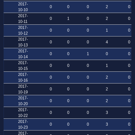
2017-
0
0
0
2
0
10-10
2017-
0
1
0
2
0
10-11
2017-
0
0
0
1
0
10-12
2017-
0
0
0
4
0
10-13
2017-
0
0
1
0
0
10-14
2017-
0
0
0
1
0
10-15
2017-
0
0
0
2
0
10-16
2017-
0
0
0
2
0
10-19
2017-
0
0
0
2
0
10-20
2017-
0
0
0
3
0
10-22
2017-
0
0
0
3
0
10-23
2017-