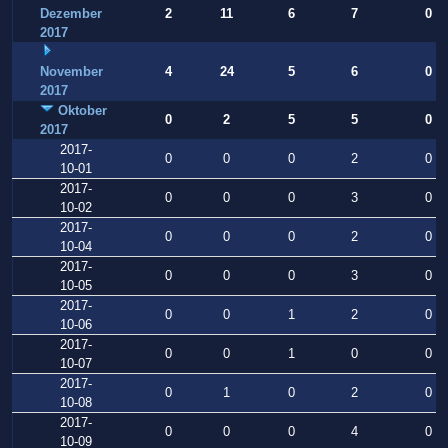
Dezember
2
11
6
7
0
2017
November
4
24
5
6
0
2017
Oktober
0
2
5
5
0
2017
2017-
0
0
0
2
0
10-01
2017-
0
0
0
3
0
10-02
2017-
0
0
0
2
0
10-04
2017-
0
0
0
3
0
10-05
2017-
0
0
1
2
0
10-06
2017-
0
0
1
0
0
10-07
2017-
0
1
0
2
0
10-08
2017-
0
0
0
4
0
10-09