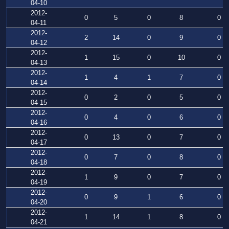
04-10
2012-
0
5
0
8
0
04-11
2012-
2
14
0
9
0
04-12
2012-
1
15
0
10
0
04-13
2012-
1
4
1
7
0
04-14
2012-
0
2
0
5
0
04-15
2012-
0
4
0
6
0
04-16
2012-
0
13
0
7
0
04-17
2012-
0
7
0
8
0
04-18
2012-
1
9
0
7
0
04-19
2012-
0
9
1
6
0
04-20
2012-
1
14
1
8
0
04-21