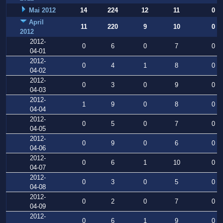
Mai 2012
14
224
12
11
0
April
11
220
9
10
0
2012
2012-
0
6
0
7
0
04-01
2012-
0
4
1
8
0
04-02
2012-
0
3
0
9
0
04-03
2012-
1
9
0
8
0
04-04
2012-
0
5
0
7
0
04-05
2012-
0
9
0
6
0
04-06
2012-
0
6
1
10
0
04-07
2012-
0
3
0
5
0
04-08
2012-
0
2
0
7
0
04-09
2012-
0
6
1
9
0