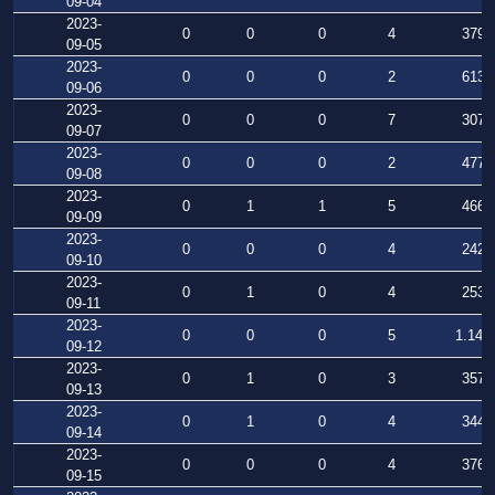
09-04
2023-
0
0
0
4
379
09-05
2023-
0
0
0
2
613
09-06
2023-
0
0
0
7
307
09-07
2023-
0
0
0
2
477
09-08
2023-
0
1
1
5
466
09-09
2023-
0
0
0
4
242
09-10
2023-
0
1
0
4
253
09-11
2023-
0
0
0
5
1.147
09-12
2023-
0
1
0
3
357
09-13
2023-
0
1
0
4
344
09-14
2023-
0
0
0
4
376
09-15