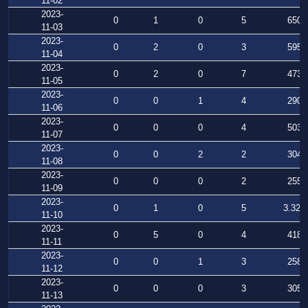
11-02
2023-
0
1
0
5
650
11-03
2023-
0
2
0
3
595
11-04
2023-
0
2
0
7
473
11-05
2023-
0
0
1
4
290
11-06
2023-
0
0
0
4
503
11-07
2023-
0
0
2
2
304
11-08
2023-
0
0
0
2
255
11-09
2023-
0
1
0
5
3.322
11-10
2023-
0
5
0
4
418
11-11
2023-
0
0
1
3
258
11-12
2023-
0
0
0
3
305
11-13