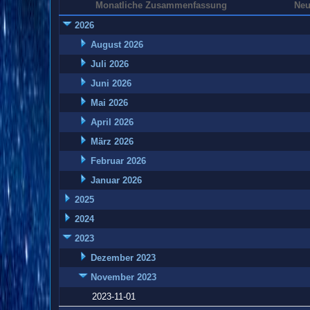
Monatliche Zusammenfassung
Neu
2026
August 2026
Juli 2026
Juni 2026
Mai 2026
April 2026
März 2026
Februar 2026
Januar 2026
2025
2024
2023
Dezember 2023
November 2023
2023-11-01