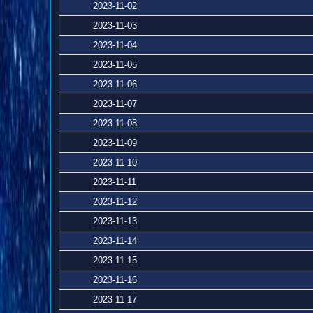
2023-11-02
2023-11-03
2023-11-04
2023-11-05
2023-11-06
2023-11-07
2023-11-08
2023-11-09
2023-11-10
2023-11-11
2023-11-12
2023-11-13
2023-11-14
2023-11-15
2023-11-16
2023-11-17