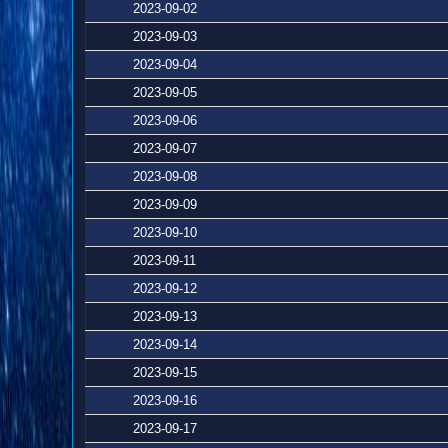
2023-09-02
2023-09-03
2023-09-04
2023-09-05
2023-09-06
2023-09-07
2023-09-08
2023-09-09
2023-09-10
2023-09-11
2023-09-12
2023-09-13
2023-09-14
2023-09-15
2023-09-16
2023-09-17