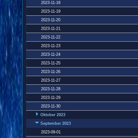
2023-11-18
2023-11-19
2023-11-20
2023-11-21
2023-11-22
2023-11-23
2023-11-24
2023-11-25
2023-11-26
2023-11-27
2023-11-28
2023-11-29
2023-11-30
Oktober 2023
September 2023
2023-09-01