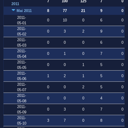
7
100
125
7
0
2011
Mai 2011
8
77
21
9
0
2011-
0
10
0
6
0
05-01
2011-
0
3
2
9
0
05-02
2011-
0
0
0
6
0
05-03
2011-
0
1
0
7
0
05-04
2011-
0
0
1
5
0
05-05
2011-
1
2
1
5
0
05-06
2011-
0
0
2
5
0
05-07
2011-
0
0
0
4
0
05-08
2011-
0
3
0
7
0
05-09
2011-
3
7
0
8
0
05-10