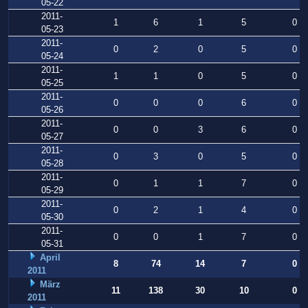
05-22
2011-
1
6
1
5
0
05-23
2011-
0
2
0
5
0
05-24
2011-
1
1
0
5
0
05-25
2011-
0
0
0
6
0
05-26
2011-
0
0
3
6
0
05-27
2011-
0
3
0
5
0
05-28
2011-
0
1
1
7
0
05-29
2011-
0
2
1
4
0
05-30
2011-
0
0
1
7
0
05-31
April
8
74
14
7
0
2011
März
11
138
30
10
0
2011