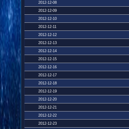
2012-12-08
2012-12-09
2012-12-10
2012-12-11
2012-12-12
2012-12-13
2012-12-14
2012-12-15
2012-12-16
2012-12-17
2012-12-18
2012-12-19
2012-12-20
2012-12-21
2012-12-22
2012-12-23