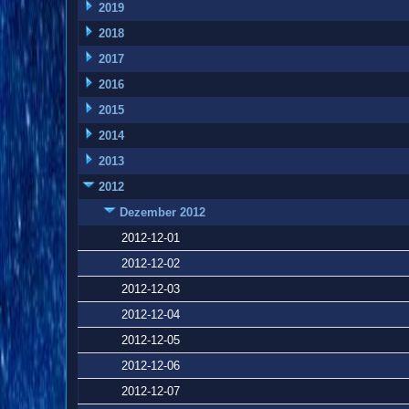
2019
2018
2017
2016
2015
2014
2013
2012
Dezember 2012
2012-12-01
2012-12-02
2012-12-03
2012-12-04
2012-12-05
2012-12-06
2012-12-07