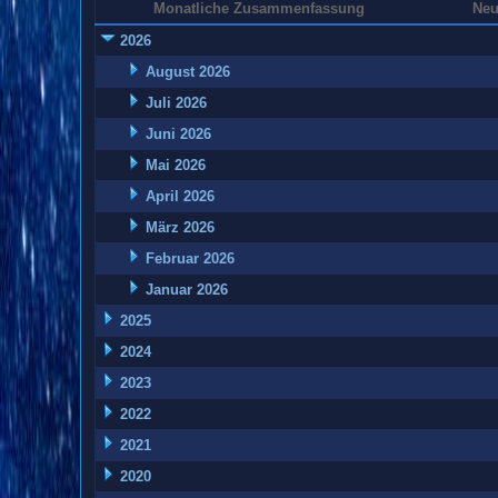
Monatliche Zusammenfassung
Neu
2026
August 2026
Juli 2026
Juni 2026
Mai 2026
April 2026
März 2026
Februar 2026
Januar 2026
2025
2024
2023
2022
2021
2020