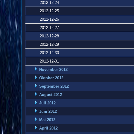
2012-12-24
2012-12-25
2012-12-26
2012-12-27
2012-12-28
2012-12-29
2012-12-30
2012-12-31
November 2012
Oktober 2012
September 2012
August 2012
Juli 2012
Juni 2012
Mai 2012
April 2012