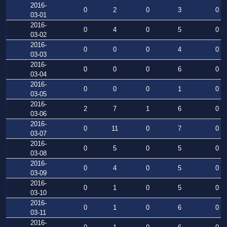
2016-
0
2
0
3
0
03-01
2016-
0
4
0
5
0
03-02
2016-
0
0
0
4
0
03-03
2016-
0
0
0
6
0
03-04
2016-
0
0
0
1
0
03-05
2016-
2
7
1
6
0
03-06
2016-
0
11
0
7
0
03-07
2016-
0
5
0
5
0
03-08
2016-
0
4
0
5
0
03-09
2016-
0
1
0
5
0
03-10
2016-
0
1
0
6
0
03-11
2016-