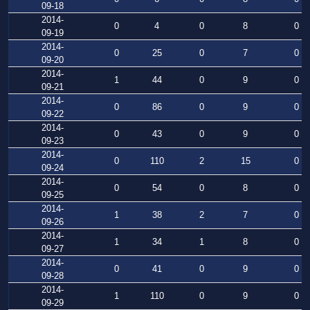
09-18
2014-
0
4
0
8
0
09-19
2014-
0
25
0
7
0
09-20
2014-
1
44
0
9
0
09-21
2014-
0
86
0
9
0
09-22
2014-
0
43
0
9
0
09-23
2014-
0
110
2
15
0
09-24
2014-
0
54
0
8
0
09-25
2014-
1
38
2
7
0
09-26
2014-
1
34
1
8
0
09-27
2014-
0
41
0
9
0
09-28
2014-
1
110
0
9
0
09-29