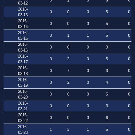
0
1
0
6
0
03-12
2016-
0
0
0
5
0
03-13
2016-
0
0
0
5
0
03-14
2016-
0
1
1
5
0
03-15
2016-
0
0
0
3
0
03-16
2016-
0
2
0
5
0
03-17
2016-
0
7
0
3
0
03-18
2016-
0
2
0
4
0
03-19
2016-
0
0
0
5
0
03-20
2016-
0
0
0
3
0
03-21
2016-
0
0
0
6
0
03-22
2016-
1
3
1
5
0
03-23