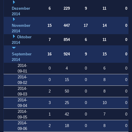
Dezember
6
229
9
11
0
2014
November
15
447
17
14
0
2014
Oktober
7
854
6
11
0
2014
September
16
924
9
15
0
2014
2014-
0
4
0
6
0
09-01
2014-
0
15
0
8
0
09-02
2014-
2
50
0
8
0
09-03
2014-
3
25
0
10
0
09-04
2014-
1
42
0
7
0
09-05
2014-
2
18
0
8
0
09-06