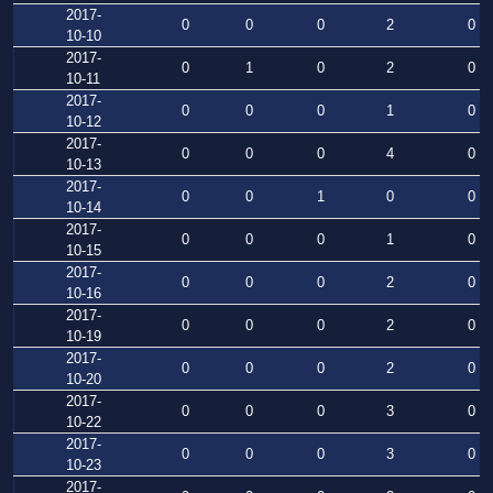
2017-
0
0
0
2
0
10-10
2017-
0
1
0
2
0
10-11
2017-
0
0
0
1
0
10-12
2017-
0
0
0
4
0
10-13
2017-
0
0
1
0
0
10-14
2017-
0
0
0
1
0
10-15
2017-
0
0
0
2
0
10-16
2017-
0
0
0
2
0
10-19
2017-
0
0
0
2
0
10-20
2017-
0
0
0
3
0
10-22
2017-
0
0
0
3
0
10-23
2017-