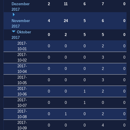
Dezember
2
11
6
7
0
2017
November
4
24
5
6
0
2017
Oktober
0
2
5
5
0
2017
2017-
0
0
0
2
0
10-01
2017-
0
0
0
3
0
10-02
2017-
0
0
0
2
0
10-04
2017-
0
0
0
3
0
10-05
2017-
0
0
1
2
0
10-06
2017-
0
0
1
0
0
10-07
2017-
0
1
0
2
0
10-08
2017-
0
0
0
4
0
10-09