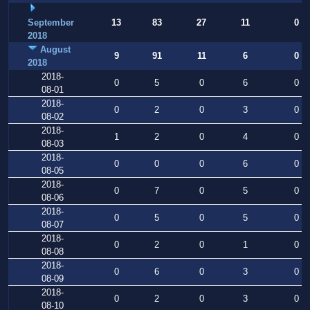
September
13
83
27
11
0
2018
August
9
91
11
6
0
2018
2018-
0
5
0
6
0
08-01
2018-
0
2
0
3
0
08-02
2018-
1
2
0
4
0
08-03
2018-
0
0
0
6
0
08-05
2018-
0
7
0
5
0
08-06
2018-
0
5
0
5
0
08-07
2018-
0
2
0
1
0
08-08
2018-
0
6
0
3
0
08-09
2018-
0
2
0
3
0
08-10