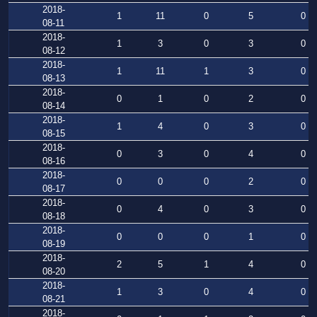
2018-
1
11
0
5
0
08-11
2018-
1
3
0
3
0
08-12
2018-
1
11
1
3
0
08-13
2018-
0
1
0
2
0
08-14
2018-
1
4
0
3
0
08-15
2018-
0
3
0
4
0
08-16
2018-
0
0
0
2
0
08-17
2018-
0
4
0
3
0
08-18
2018-
0
0
0
1
0
08-19
2018-
2
5
1
4
0
08-20
2018-
1
3
0
4
0
08-21
2018-