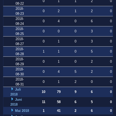
0
1
1
2
0
08-22
2018-
0
2
1
2
0
08-23
2018-
0
4
0
6
0
08-24
2018-
0
0
0
3
0
08-25
2018-
0
1
0
3
0
08-27
2018-
1
1
0
5
0
08-28
2018-
0
1
0
2
0
08-29
2018-
0
4
5
2
0
08-30
2018-
0
1
2
0
0
08-31
Juli
10
79
9
6
0
2018
Juni
11
58
6
5
0
2018
Mai 2018
1
41
2
6
0