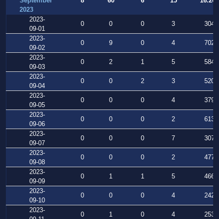
September
8
60
6
15
16.269
2023
2023-
0
0
0
3
304
09-01
2023-
0
9
0
4
702
09-02
2023-
0
2
1
5
584
09-03
2023-
0
0
2
3
520
09-04
2023-
0
0
0
4
379
09-05
2023-
0
0
0
2
613
09-06
2023-
0
0
0
7
307
09-07
2023-
0
0
0
2
477
09-08
2023-
0
1
1
5
466
09-09
2023-
0
0
0
4
242
09-10
2023-
0
1
0
4
253