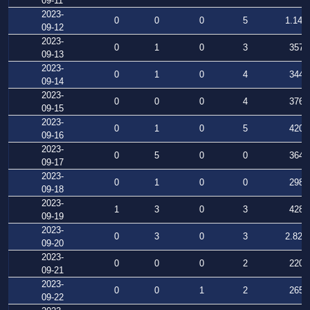
09-11
2023-
0
0
0
5
1.147
09-12
2023-
0
1
0
3
357
09-13
2023-
0
1
0
4
344
09-14
2023-
0
0
0
4
376
09-15
2023-
0
1
0
5
420
09-16
2023-
0
5
0
0
364
09-17
2023-
0
1
0
0
298
09-18
2023-
1
3
0
3
428
09-19
2023-
0
3
0
3
2.828
09-20
2023-
0
0
0
2
220
09-21
2023-
0
0
1
2
265
09-22