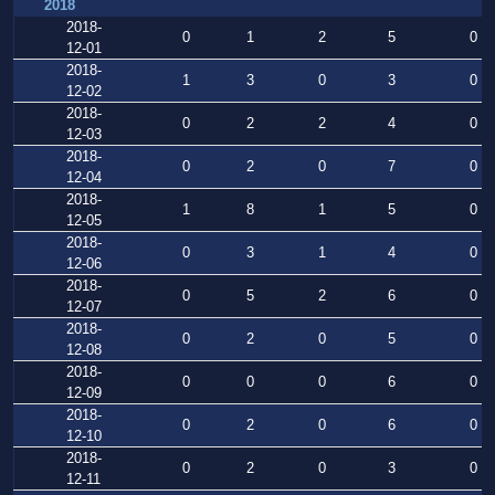
2018
2018-
0
1
2
5
0
12-01
2018-
1
3
0
3
0
12-02
2018-
0
2
2
4
0
12-03
2018-
0
2
0
7
0
12-04
2018-
1
8
1
5
0
12-05
2018-
0
3
1
4
0
12-06
2018-
0
5
2
6
0
12-07
2018-
0
2
0
5
0
12-08
2018-
0
0
0
6
0
12-09
2018-
0
2
0
6
0
12-10
2018-
0
2
0
3
0
12-11