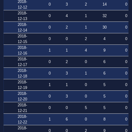
2018-
0
3
2
14
0
12-12
2018-
0
4
1
32
0
12-13
2018-
0
2
1
30
0
12-14
2018-
0
0
2
4
0
12-15
2018-
1
1
4
9
0
12-16
2018-
0
2
0
6
0
12-17
2018-
0
3
1
6
0
12-18
2018-
1
1
0
5
0
12-19
2018-
0
3
0
5
0
12-20
2018-
0
0
5
5
0
12-21
2018-
1
6
0
8
0
12-22
2018-
0
0
2
9
0