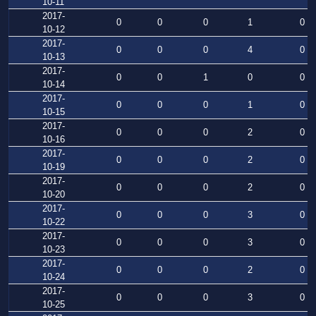
10-11
2017-
0
0
0
1
0
10-12
2017-
0
0
0
4
0
10-13
2017-
0
0
1
0
0
10-14
2017-
0
0
0
1
0
10-15
2017-
0
0
0
2
0
10-16
2017-
0
0
0
2
0
10-19
2017-
0
0
0
2
0
10-20
2017-
0
0
0
3
0
10-22
2017-
0
0
0
3
0
10-23
2017-
0
0
0
2
0
10-24
2017-
0
0
0
3
0
10-25