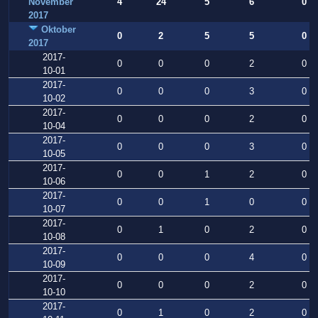
November
4
24
5
6
0
2017
Oktober
0
2
5
5
0
2017
2017-
0
0
0
2
0
10-01
2017-
0
0
0
3
0
10-02
2017-
0
0
0
2
0
10-04
2017-
0
0
0
3
0
10-05
2017-
0
0
1
2
0
10-06
2017-
0
0
1
0
0
10-07
2017-
0
1
0
2
0
10-08
2017-
0
0
0
4
0
10-09
2017-
0
0
0
2
0
10-10
2017-
0
1
0
2
0