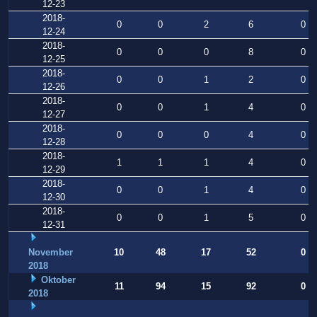
12-23
2018-
0
0
2
6
0
12-24
2018-
0
0
0
8
0
12-25
2018-
0
0
1
2
0
12-26
2018-
0
0
1
4
0
12-27
2018-
0
0
0
4
0
12-28
2018-
1
1
1
4
0
12-29
2018-
0
0
1
4
0
12-30
2018-
0
0
1
5
0
12-31
November
10
48
17
52
0
2018
Oktober
11
94
15
92
0
2018