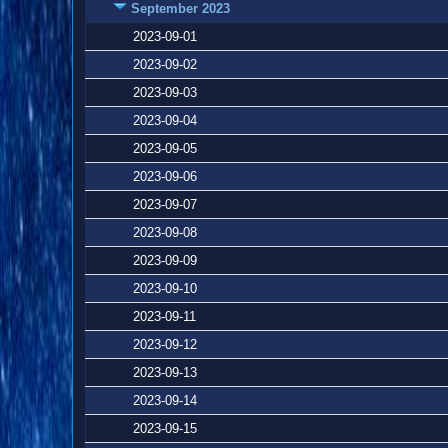
September 2023
2023-09-01
2023-09-02
2023-09-03
2023-09-04
2023-09-05
2023-09-06
2023-09-07
2023-09-08
2023-09-09
2023-09-10
2023-09-11
2023-09-12
2023-09-13
2023-09-14
2023-09-15