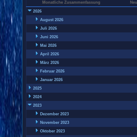
Monatliche Zusammenfassung
Neu
2026
August 2026
Juli 2026
Juni 2026
Mai 2026
April 2026
März 2026
Februar 2026
Januar 2026
2025
2024
2023
Dezember 2023
November 2023
Oktober 2023