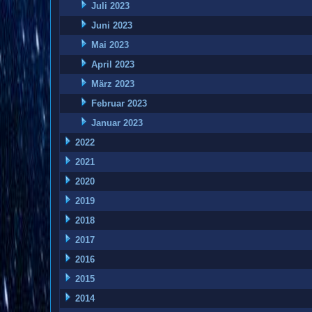
Juli 2023
Juni 2023
Mai 2023
April 2023
März 2023
Februar 2023
Januar 2023
2022
2021
2020
2019
2018
2017
2016
2015
2014