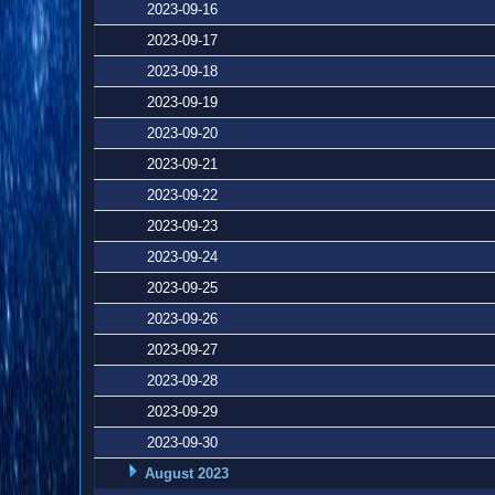
2023-09-16
2023-09-17
2023-09-18
2023-09-19
2023-09-20
2023-09-21
2023-09-22
2023-09-23
2023-09-24
2023-09-25
2023-09-26
2023-09-27
2023-09-28
2023-09-29
2023-09-30
August 2023