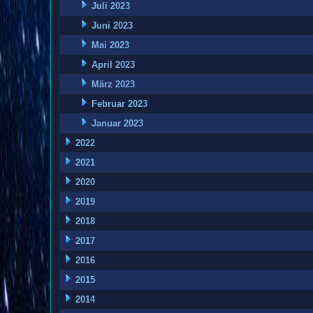
Juli 2023
Juni 2023
Mai 2023
April 2023
März 2023
Februar 2023
Januar 2023
2022
2021
2020
2019
2018
2017
2016
2015
2014