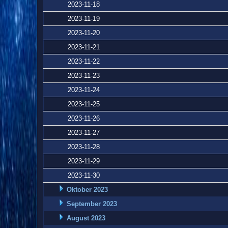
2023-11-18
2023-11-19
2023-11-20
2023-11-21
2023-11-22
2023-11-23
2023-11-24
2023-11-25
2023-11-26
2023-11-27
2023-11-28
2023-11-29
2023-11-30
Oktober 2023
September 2023
August 2023