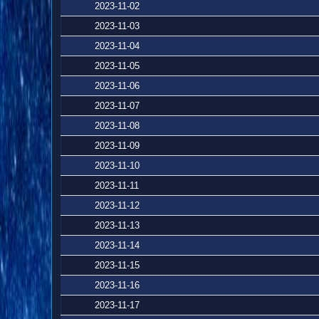
2023-11-02
2023-11-03
2023-11-04
2023-11-05
2023-11-06
2023-11-07
2023-11-08
2023-11-09
2023-11-10
2023-11-11
2023-11-12
2023-11-13
2023-11-14
2023-11-15
2023-11-16
2023-11-17