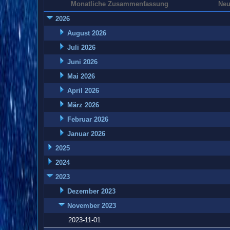
Monatliche Zusammenfassung
Neu
2026
August 2026
Juli 2026
Juni 2026
Mai 2026
April 2026
März 2026
Februar 2026
Januar 2026
2025
2024
2023
Dezember 2023
November 2023
2023-11-01