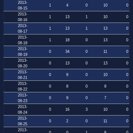
2013-
1
4
0
10
0
08-15
2013-
1
13
1
10
0
08-16
2013-
1
13
1
13
0
08-17
2013-
1
18
0
13
0
08-18
2013-
0
34
0
11
0
08-19
2013-
0
13
0
13
0
08-20
2013-
0
9
0
10
0
08-21
2013-
0
8
0
9
0
08-22
2013-
0
9
0
7
0
08-23
2013-
0
16
3
10
0
08-24
2013-
0
2
0
11
0
08-25
2013-
0
0
1
8
0