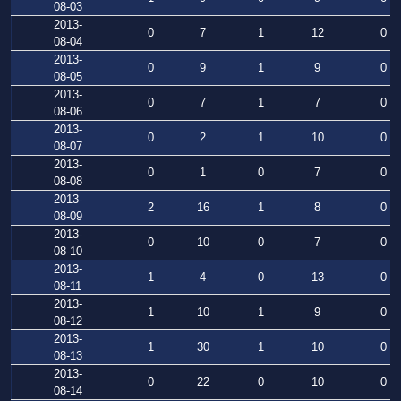
08-03
2013-
0
7
1
12
0
08-04
2013-
0
9
1
9
0
08-05
2013-
0
7
1
7
0
08-06
2013-
0
2
1
10
0
08-07
2013-
0
1
0
7
0
08-08
2013-
2
16
1
8
0
08-09
2013-
0
10
0
7
0
08-10
2013-
1
4
0
13
0
08-11
2013-
1
10
1
9
0
08-12
2013-
1
30
1
10
0
08-13
2013-
0
22
0
10
0
08-14