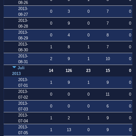
08-26
2013-
0
3
0
7
0
08-27
2013-
0
9
0
7
0
08-28
2013-
0
4
0
8
0
08-29
2013-
1
8
1
7
0
08-30
2013-
2
9
1
10
0
08-31
Juli
14
126
23
15
0
2013
2013-
1
9
1
9
0
07-01
2013-
0
0
0
11
0
07-02
2013-
0
0
0
6
0
07-03
2013-
1
2
1
9
0
07-04
2013-
1
13
0
9
0
07-05