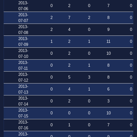
2013-
0
2
0
7
0
07-06
2013-
2
7
2
8
0
07-07
2013-
2
4
0
9
0
07-08
2013-
1
2
1
11
0
07-09
2013-
0
2
0
10
0
07-10
2013-
0
2
1
8
0
07-11
2013-
0
5
3
8
0
07-12
2013-
0
4
1
6
0
07-13
2013-
0
2
0
3
0
07-14
2013-
0
0
0
10
0
07-15
2013-
0
1
0
7
0
07-16
2013-
0
0
0
9
0