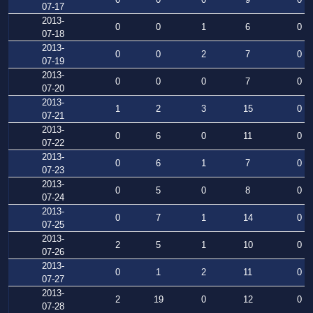
07-17
2013-
0
0
1
6
0
07-18
2013-
0
0
2
7
0
07-19
2013-
0
0
0
7
0
07-20
2013-
1
2
3
15
0
07-21
2013-
0
6
0
11
0
07-22
2013-
0
6
1
7
0
07-23
2013-
0
5
0
8
0
07-24
2013-
0
7
1
14
0
07-25
2013-
2
5
1
10
0
07-26
2013-
0
1
2
11
0
07-27
2013-
2
19
0
12
0
07-28