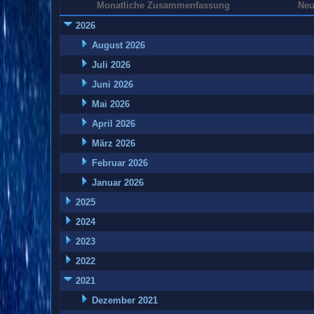
Monatliche Zusammenfassung
Neu
2026
August 2026
Juli 2026
Juni 2026
Mai 2026
April 2026
März 2026
Februar 2026
Januar 2026
2025
2024
2023
2022
2021
Dezember 2021