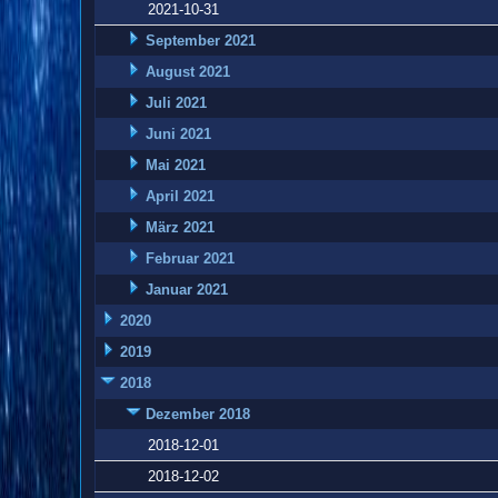
2021-10-31
September 2021
August 2021
Juli 2021
Juni 2021
Mai 2021
April 2021
März 2021
Februar 2021
Januar 2021
2020
2019
2018
Dezember 2018
2018-12-01
2018-12-02