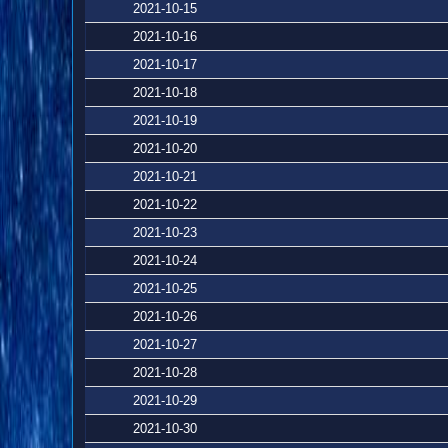
2021-10-15
2021-10-16
2021-10-17
2021-10-18
2021-10-19
2021-10-20
2021-10-21
2021-10-22
2021-10-23
2021-10-24
2021-10-25
2021-10-26
2021-10-27
2021-10-28
2021-10-29
2021-10-30