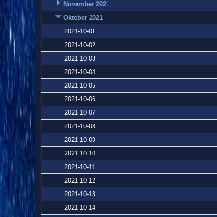
November 2021
Oktober 2021
2021-10-01
2021-10-02
2021-10-03
2021-10-04
2021-10-05
2021-10-06
2021-10-07
2021-10-08
2021-10-09
2021-10-10
2021-10-11
2021-10-12
2021-10-13
2021-10-14