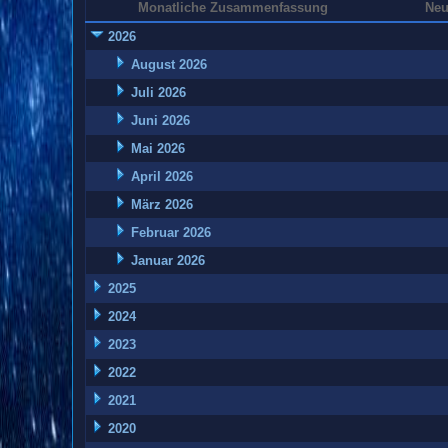
Monatliche Zusammenfassung
Neu
2026
August 2026
Juli 2026
Juni 2026
Mai 2026
April 2026
März 2026
Februar 2026
Januar 2026
2025
2024
2023
2022
2021
2020