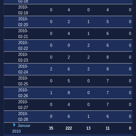
02-18
2010-
0
4
0
4
0
02-19
2010-
0
2
1
5
0
02-20
2010-
0
4
1
6
0
02-21
2010-
0
0
2
6
0
02-22
2010-
0
2
2
8
0
02-23
2010-
2
6
2
8
0
02-24
2010-
0
5
0
7
0
02-25
2010-
1
8
0
7
0
02-26
2010-
0
4
0
7
0
02-27
2010-
0
6
1
6
0
02-28
Januar
35
222
13
11
0
2010