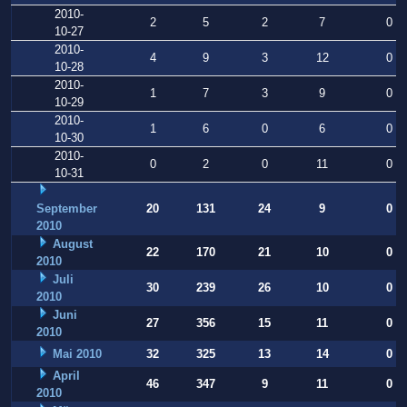
2010-
2
5
2
7
0
10-27
2010-
4
9
3
12
0
10-28
2010-
1
7
3
9
0
10-29
2010-
1
6
0
6
0
10-30
2010-
0
2
0
11
0
10-31
September
20
131
24
9
0
2010
August
22
170
21
10
0
2010
Juli
30
239
26
10
0
2010
Juni
27
356
15
11
0
2010
Mai 2010
32
325
13
14
0
April
46
347
9
11
0
2010