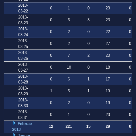
2013-
0
1
0
23
0
03-22
2013-
0
6
3
23
0
03-23
2013-
0
2
0
22
0
03-24
2013-
0
2
0
27
0
03-25
2013-
0
7
2
20
0
03-26
2013-
0
10
0
18
0
03-27
2013-
0
6
1
17
0
03-28
2013-
1
5
1
19
0
03-29
2013-
0
2
0
19
0
03-30
2013-
0
1
0
23
0
03-31
Februar
12
221
15
29
0
2013
Januar