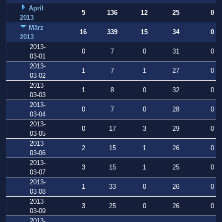
April
5
136
12
25
0
2013
März
16
339
15
34
0
2013
2013-
0
7
0
31
0
03-01
2013-
1
7
1
27
0
03-02
2013-
1
8
0
32
0
03-03
2013-
0
7
0
28
0
03-04
2013-
0
17
3
29
0
03-05
2013-
2
15
1
26
0
03-06
2013-
3
15
1
25
0
03-07
2013-
1
33
0
26
0
03-08
2013-
3
25
0
26
0
03-09
2013-