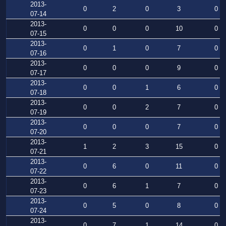
2013-
0
2
0
3
0
07-14
2013-
0
0
0
10
0
07-15
2013-
0
1
0
7
0
07-16
2013-
0
0
0
9
0
07-17
2013-
0
0
1
6
0
07-18
2013-
0
0
2
7
0
07-19
2013-
0
0
0
7
0
07-20
2013-
1
2
3
15
0
07-21
2013-
0
6
0
11
0
07-22
2013-
0
6
1
7
0
07-23
2013-
0
5
0
8
0
07-24
2013-
0
7
1
14
0