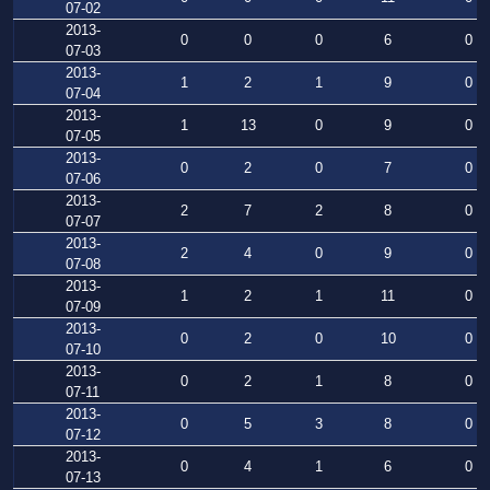
07-02
2013-
0
0
0
6
0
07-03
2013-
1
2
1
9
0
07-04
2013-
1
13
0
9
0
07-05
2013-
0
2
0
7
0
07-06
2013-
2
7
2
8
0
07-07
2013-
2
4
0
9
0
07-08
2013-
1
2
1
11
0
07-09
2013-
0
2
0
10
0
07-10
2013-
0
2
1
8
0
07-11
2013-
0
5
3
8
0
07-12
2013-
0
4
1
6
0
07-13