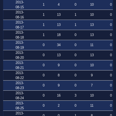
2013-
1
4
0
10
0
08-15
2013-
1
13
1
10
0
08-16
2013-
1
13
1
13
0
08-17
2013-
1
18
0
13
0
08-18
2013-
0
34
0
11
0
08-19
2013-
0
13
0
13
0
08-20
2013-
0
9
0
10
0
08-21
2013-
0
8
0
9
0
08-22
2013-
0
9
0
7
0
08-23
2013-
0
16
3
10
0
08-24
2013-
0
2
0
11
0
08-25
2013-
0
0
1
8
0