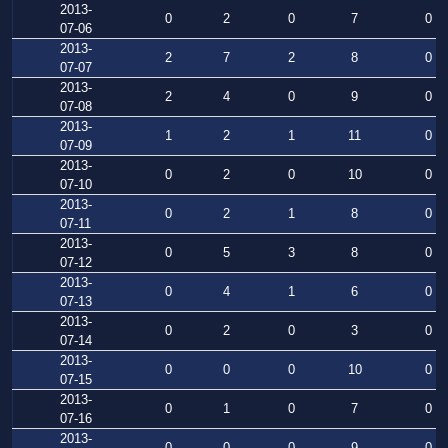
2013-
0
2
0
7
0
07-06
2013-
2
7
2
8
0
07-07
2013-
2
4
0
9
0
07-08
2013-
1
2
1
11
0
07-09
2013-
0
2
0
10
0
07-10
2013-
0
2
1
8
0
07-11
2013-
0
5
3
8
0
07-12
2013-
0
4
1
6
0
07-13
2013-
0
2
0
3
0
07-14
2013-
0
0
0
10
0
07-15
2013-
0
1
0
7
0
07-16
2013-
0
0
0
9
0