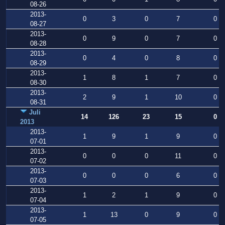
08-26
2013-
0
3
0
7
0
08-27
2013-
0
9
0
7
0
08-28
2013-
0
4
0
8
0
08-29
2013-
1
8
1
7
0
08-30
2013-
2
9
1
10
0
08-31
Juli
14
126
23
15
0
2013
2013-
1
9
1
9
0
07-01
2013-
0
0
0
11
0
07-02
2013-
0
0
0
6
0
07-03
2013-
1
2
1
9
0
07-04
2013-
1
13
0
9
0
07-05