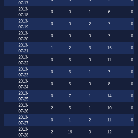
07-17
2013-
0
0
1
6
0
07-18
2013-
0
0
2
7
0
07-19
2013-
0
0
0
7
0
07-20
2013-
1
2
3
15
0
07-21
2013-
0
6
0
11
0
07-22
2013-
0
6
1
7
0
07-23
2013-
0
5
0
8
0
07-24
2013-
0
7
1
14
0
07-25
2013-
2
5
1
10
0
07-26
2013-
0
1
2
11
0
07-27
2013-
2
19
0
12
0
07-28