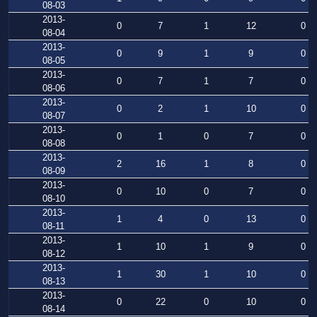
08-03
2013-
0
7
1
12
0
08-04
2013-
0
9
1
9
0
08-05
2013-
0
7
1
7
0
08-06
2013-
0
2
1
10
0
08-07
2013-
0
1
0
7
0
08-08
2013-
2
16
1
8
0
08-09
2013-
0
10
0
7
0
08-10
2013-
1
4
0
13
0
08-11
2013-
1
10
1
9
0
08-12
2013-
1
30
1
10
0
08-13
2013-
0
22
0
10
0
08-14