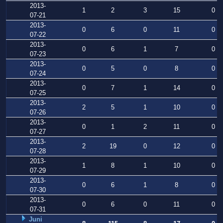
2013-
1
2
3
15
0
07-21
2013-
0
6
0
11
0
07-22
2013-
0
6
1
7
0
07-23
2013-
0
5
0
8
0
07-24
2013-
0
7
1
14
0
07-25
2013-
2
5
1
10
0
07-26
2013-
0
1
2
11
0
07-27
2013-
2
19
0
12
0
07-28
2013-
1
8
1
10
0
07-29
2013-
0
6
1
8
0
07-30
2013-
0
6
0
11
0
07-31
Juni