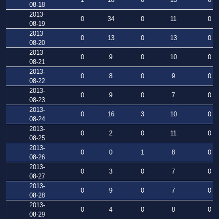
08-18
2013-
0
34
0
11
0
08-19
2013-
0
13
0
13
0
08-20
2013-
0
9
0
10
0
08-21
2013-
0
8
0
9
0
08-22
2013-
0
9
0
7
0
08-23
2013-
0
16
3
10
0
08-24
2013-
0
2
0
11
0
08-25
2013-
0
0
1
8
0
08-26
2013-
0
3
0
7
0
08-27
2013-
0
9
0
7
0
08-28
2013-
0
4
0
8
0
08-29