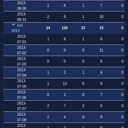
2013-
1
8
1
7
0
08-30
2013-
2
9
1
10
0
08-31
Juli
14
126
23
15
0
2013
2013-
1
9
1
9
0
07-01
2013-
0
0
0
11
0
07-02
2013-
0
0
0
6
0
07-03
2013-
1
2
1
9
0
07-04
2013-
1
13
0
9
0
07-05
2013-
0
2
0
7
0
07-06
2013-
2
7
2
8
0
07-07
2013-
2
4
0
9
0
07-08
2013-