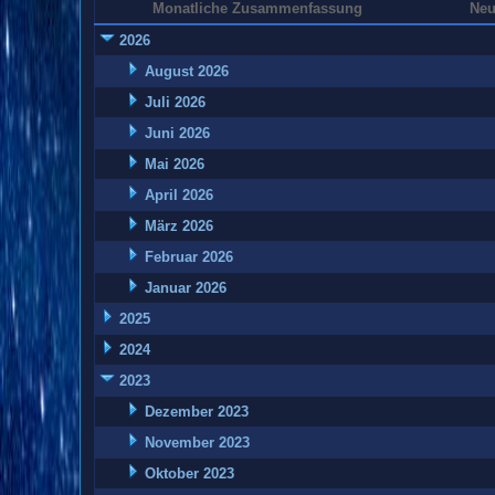
Monatliche Zusammenfassung
Neu
2026
August 2026
Juli 2026
Juni 2026
Mai 2026
April 2026
März 2026
Februar 2026
Januar 2026
2025
2024
2023
Dezember 2023
November 2023
Oktober 2023