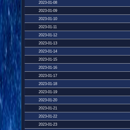
2023-01-08
2023-01-09
2023-01-10
2023-01-11
2023-01-12
2023-01-13
2023-01-14
2023-01-15
2023-01-16
2023-01-17
2023-01-18
2023-01-19
2023-01-20
2023-01-21
2023-01-22
2023-01-23