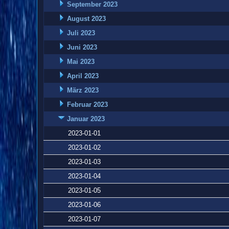
September 2023
August 2023
Juli 2023
Juni 2023
Mai 2023
April 2023
März 2023
Februar 2023
Januar 2023
2023-01-01
2023-01-02
2023-01-03
2023-01-04
2023-01-05
2023-01-06
2023-01-07