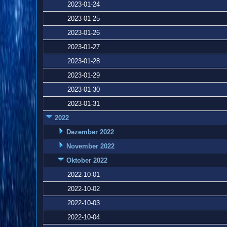
2023-01-24
2023-01-25
2023-01-26
2023-01-27
2023-01-28
2023-01-29
2023-01-30
2023-01-31
2022
Dezember 2022
November 2022
Oktober 2022
2022-10-01
2022-10-02
2022-10-03
2022-10-04