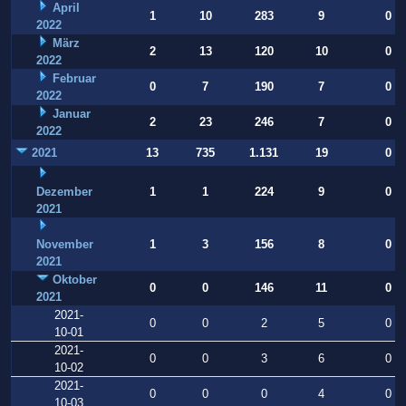
April
1
10
283
9
0
2022
März
2
13
120
10
0
2022
Februar
0
7
190
7
0
2022
Januar
2
23
246
7
0
2022
2021
13
735
1.131
19
0
Dezember
1
1
224
9
0
2021
November
1
3
156
8
0
2021
Oktober
0
0
146
11
0
2021
2021-
0
0
2
5
0
10-01
2021-
0
0
3
6
0
10-02
2021-
0
0
0
4
0
10-03