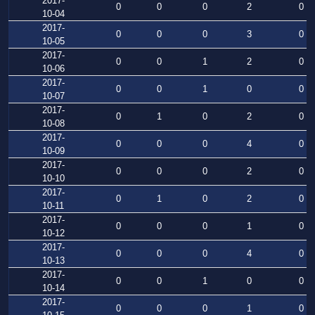
2017-
0
0
0
2
0
10-04
2017-
0
0
0
3
0
10-05
2017-
0
0
1
2
0
10-06
2017-
0
0
1
0
0
10-07
2017-
0
1
0
2
0
10-08
2017-
0
0
0
4
0
10-09
2017-
0
0
0
2
0
10-10
2017-
0
1
0
2
0
10-11
2017-
0
0
0
1
0
10-12
2017-
0
0
0
4
0
10-13
2017-
0
0
1
0
0
10-14
2017-
0
0
0
1
0