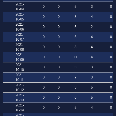
2021-
0
0
5
3
0
10-04
2021-
0
0
3
4
0
10-05
2021-
0
0
5
2
0
10-06
2021-
0
0
5
4
0
10-07
2021-
0
0
8
4
0
10-08
2021-
0
0
11
4
0
10-09
2021-
0
0
3
3
0
10-10
2021-
0
0
7
3
0
10-11
2021-
0
0
3
5
0
10-12
2021-
0
0
6
5
0
10-13
2021-
0
0
5
4
0
10-14
2021-