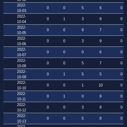
2022-
0
0
5
6
0
10-03
2022-
0
1
3
8
0
10-04
2022-
0
0
9
7
0
10-05
2022-
0
0
3
9
0
10-06
2022-
0
0
0
6
0
10-07
2022-
0
0
5
7
0
10-08
2022-
0
1
5
5
0
10-09
2022-
0
0
1
10
0
10-10
2022-
0
1
0
9
0
10-11
2022-
0
0
3
9
0
10-12
2022-
0
0
5
8
0
10-13
2022-