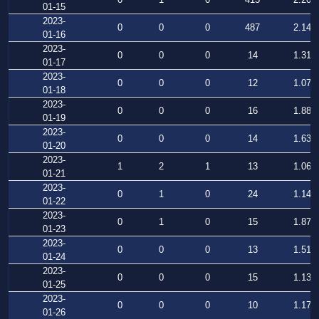
01-15
2023-
0
0
0
487
2.144
01-16
2023-
0
0
0
14
1.318
01-17
2023-
0
0
0
12
1.071
01-18
2023-
0
0
0
16
1.883
01-19
2023-
0
0
0
14
1.639
01-20
2023-
1
2
1
13
1.068
01-21
2023-
0
1
0
24
1.141
01-22
2023-
0
1
0
15
1.878
01-23
2023-
0
0
0
13
1.514
01-24
2023-
0
0
0
15
1.138
01-25
2023-
0
0
0
10
1.174
01-26