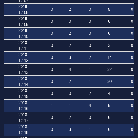
12-07
2018-
0
2
0
5
0
12-08
2018-
0
0
0
6
0
12-09
2018-
0
2
0
6
0
12-10
2018-
0
2
0
3
0
12-11
2018-
0
3
2
14
0
12-12
2018-
0
4
1
32
0
12-13
2018-
0
2
1
30
0
12-14
2018-
0
0
2
4
0
12-15
2018-
1
1
4
9
0
12-16
2018-
0
2
0
6
0
12-17
2018-
0
3
1
6
0
12-18