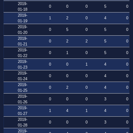
2019-
0
0
0
5
0
01-18
2019-
1
2
0
4
0
01-19
2019-
0
5
0
5
0
01-20
2019-
0
2
2
5
0
01-21
2019-
0
1
0
5
0
01-22
2019-
0
0
1
4
0
01-23
2019-
0
0
0
4
0
01-24
2019-
0
2
0
4
0
01-25
2019-
0
0
0
3
0
01-26
2019-
1
4
1
4
0
01-27
2019-
0
0
0
3
0
01-28
2019-