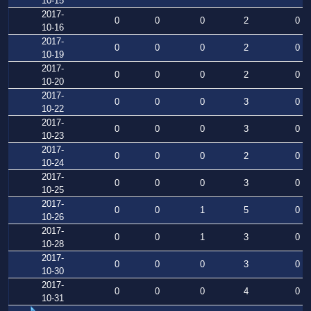
10-15
2017-
0
0
0
2
0
10-16
2017-
0
0
0
2
0
10-19
2017-
0
0
0
2
0
10-20
2017-
0
0
0
3
0
10-22
2017-
0
0
0
3
0
10-23
2017-
0
0
0
2
0
10-24
2017-
0
0
0
3
0
10-25
2017-
0
0
1
5
0
10-26
2017-
0
0
1
3
0
10-28
2017-
0
0
0
3
0
10-30
2017-
0
0
0
4
0
10-31