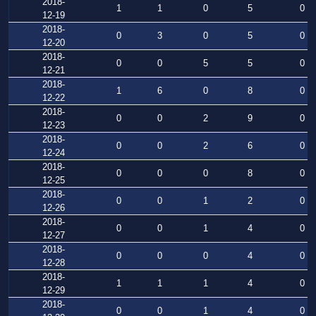
2018-
1
1
0
5
0
12-19
2018-
0
3
0
5
0
12-20
2018-
0
0
5
5
0
12-21
2018-
1
6
0
8
0
12-22
2018-
0
0
2
9
0
12-23
2018-
0
0
2
6
0
12-24
2018-
0
0
0
8
0
12-25
2018-
0
0
1
2
0
12-26
2018-
0
0
1
4
0
12-27
2018-
0
0
0
4
0
12-28
2018-
1
1
1
4
0
12-29
2018-
0
0
1
4
0