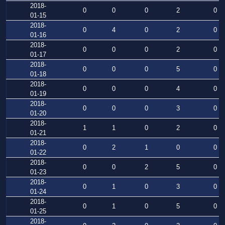
2018-
0
0
0
2
0
01-15
2018-
0
4
0
2
0
01-16
2018-
0
0
0
2
0
01-17
2018-
0
0
0
5
0
01-18
2018-
0
0
0
4
0
01-19
2018-
0
0
0
3
0
01-20
2018-
1
1
0
2
0
01-21
2018-
0
2
1
0
0
01-22
2018-
0
0
2
5
0
01-23
2018-
0
1
0
3
0
01-24
2018-
0
1
0
5
0
01-25
2018-