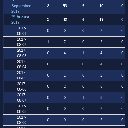
September
2
53
5
10
0
2017
August
5
42
6
17
0
2017
2017-
0
0
0
2
0
08-01
2017-
1
7
0
2
0
08-02
2017-
0
4
1
4
0
08-03
2017-
0
1
0
4
0
08-04
2017-
0
1
0
2
0
08-05
2017-
0
2
0
5
0
08-06
2017-
0
0
1
3
0
08-07
2017-
0
0
0
2
0
08-08
2017-
0
0
0
2
0
08-09