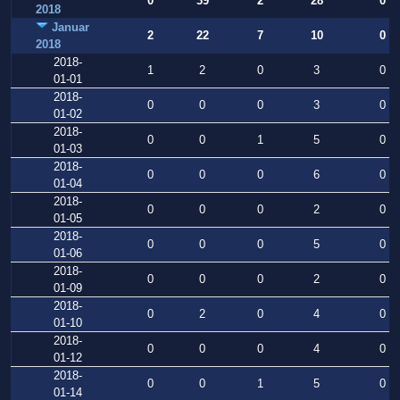
0
39
2
28
0
2018
Januar
2
22
7
10
0
2018
2018-
1
2
0
3
0
01-01
2018-
0
0
0
3
0
01-02
2018-
0
0
1
5
0
01-03
2018-
0
0
0
6
0
01-04
2018-
0
0
0
2
0
01-05
2018-
0
0
0
5
0
01-06
2018-
0
0
0
2
0
01-09
2018-
0
2
0
4
0
01-10
2018-
0
0
0
4
0
01-12
2018-
0
0
1
5
0
01-14