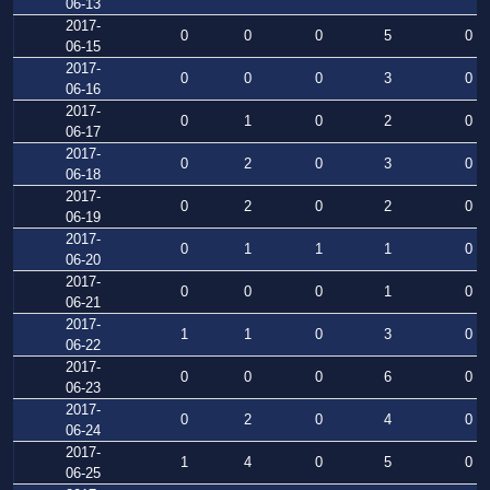
06-13
2017-
0
0
0
5
0
06-15
2017-
0
0
0
3
0
06-16
2017-
0
1
0
2
0
06-17
2017-
0
2
0
3
0
06-18
2017-
0
2
0
2
0
06-19
2017-
0
1
1
1
0
06-20
2017-
0
0
0
1
0
06-21
2017-
1
1
0
3
0
06-22
2017-
0
0
0
6
0
06-23
2017-
0
2
0
4
0
06-24
2017-
1
4
0
5
0
06-25