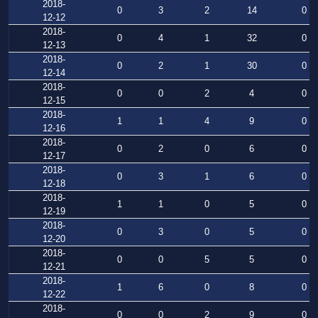
2018-
0
3
2
14
0
12-12
2018-
0
4
1
32
0
12-13
2018-
0
2
1
30
0
12-14
2018-
0
0
2
4
0
12-15
2018-
1
1
4
9
0
12-16
2018-
0
2
0
6
0
12-17
2018-
0
3
1
6
0
12-18
2018-
1
1
0
5
0
12-19
2018-
0
3
0
5
0
12-20
2018-
0
0
5
5
0
12-21
2018-
1
6
0
8
0
12-22
2018-
0
0
2
9
0