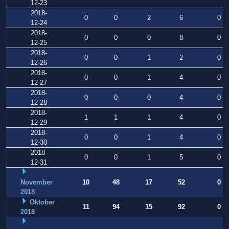
12-23
2018-
0
0
2
6
0
12-24
2018-
0
0
0
8
0
12-25
2018-
0
0
1
2
0
12-26
2018-
0
0
1
4
0
12-27
2018-
0
0
0
4
0
12-28
2018-
1
1
1
4
0
12-29
2018-
0
0
1
4
0
12-30
2018-
0
0
1
5
0
12-31
November
10
48
17
52
0
2018
Oktober
11
94
15
92
0
2018