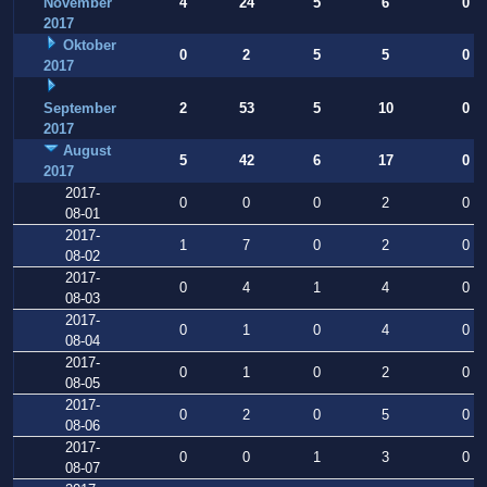
November
4
24
5
6
0
2017
Oktober
0
2
5
5
0
2017
September
2
53
5
10
0
2017
August
5
42
6
17
0
2017
2017-
0
0
0
2
0
08-01
2017-
1
7
0
2
0
08-02
2017-
0
4
1
4
0
08-03
2017-
0
1
0
4
0
08-04
2017-
0
1
0
2
0
08-05
2017-
0
2
0
5
0
08-06
2017-
0
0
1
3
0
08-07