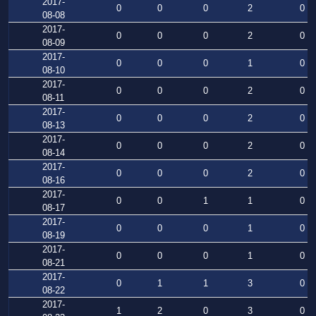
2017-
0
0
0
2
0
08-08
2017-
0
0
0
2
0
08-09
2017-
0
0
0
1
0
08-10
2017-
0
0
0
2
0
08-11
2017-
0
0
0
2
0
08-13
2017-
0
0
0
2
0
08-14
2017-
0
0
0
2
0
08-16
2017-
0
0
1
1
0
08-17
2017-
0
0
0
1
0
08-19
2017-
0
0
0
1
0
08-21
2017-
0
1
1
3
0
08-22
2017-
1
2
0
3
0