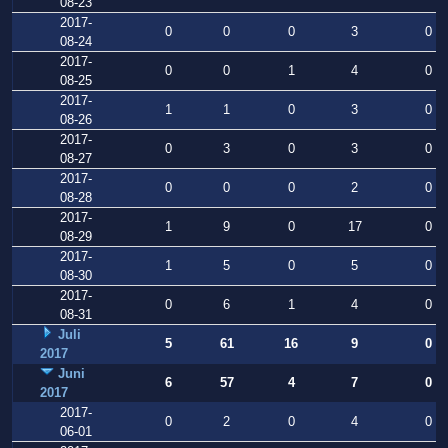
08-23
2017-
0
0
0
3
0
08-24
2017-
0
0
1
4
0
08-25
2017-
1
1
0
3
0
08-26
2017-
0
3
0
3
0
08-27
2017-
0
0
0
2
0
08-28
2017-
1
9
0
17
0
08-29
2017-
1
5
0
5
0
08-30
2017-
0
6
1
4
0
08-31
Juli
5
61
16
9
0
2017
Juni
6
57
4
7
0
2017
2017-
0
2
0
4
0
06-01