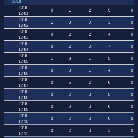
2018
2018-
0
1
2
5
0
12-01
2018-
1
3
0
3
0
12-02
2018-
0
2
2
4
0
12-03
2018-
0
2
0
7
0
12-04
2018-
1
8
1
5
0
12-05
2018-
0
3
1
4
0
12-06
2018-
0
5
2
6
0
12-07
2018-
0
2
0
5
0
12-08
2018-
0
0
0
6
0
12-09
2018-
0
2
0
6
0
12-10
2018-
0
2
0
3
0
12-11