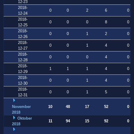
12-23
2018-
0
0
2
6
0
12-24
2018-
0
0
0
8
0
12-25
2018-
0
0
1
2
0
12-26
2018-
0
0
1
4
0
12-27
2018-
0
0
0
4
0
12-28
2018-
1
1
1
4
0
12-29
2018-
0
0
1
4
0
12-30
2018-
0
0
1
5
0
12-31
November
10
48
17
52
0
2018
Oktober
11
94
15
92
0
2018