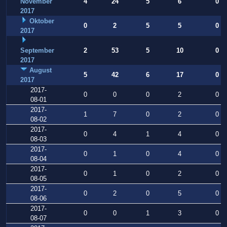
November
4
24
5
6
0
2017
Oktober
0
2
5
5
0
2017
September
2
53
5
10
0
2017
August
5
42
6
17
0
2017
2017-
0
0
0
2
0
08-01
2017-
1
7
0
2
0
08-02
2017-
0
4
1
4
0
08-03
2017-
0
1
0
4
0
08-04
2017-
0
1
0
2
0
08-05
2017-
0
2
0
5
0
08-06
2017-
0
0
1
3
0
08-07