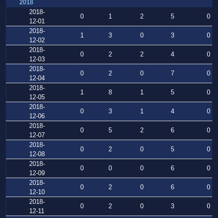
2018
2018-
0
1
2
5
0
12-01
2018-
1
3
0
3
0
12-02
2018-
0
2
2
4
0
12-03
2018-
0
2
0
7
0
12-04
2018-
1
8
1
5
0
12-05
2018-
0
3
1
4
0
12-06
2018-
0
5
2
6
0
12-07
2018-
0
2
0
5
0
12-08
2018-
0
0
0
6
0
12-09
2018-
0
2
0
6
0
12-10
2018-
0
2
0
3
0
12-11