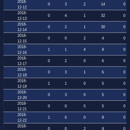
2018-
0
3
2
14
0
12-12
2018-
0
4
1
32
0
12-13
2018-
0
2
1
30
0
12-14
2018-
0
0
2
4
0
12-15
2018-
1
1
4
9
0
12-16
2018-
0
2
0
6
0
12-17
2018-
0
3
1
6
0
12-18
2018-
1
1
0
5
0
12-19
2018-
0
3
0
5
0
12-20
2018-
0
0
5
5
0
12-21
2018-
1
6
0
8
0
12-22
2018-
0
0
2
9
0