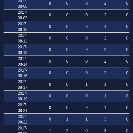
2017-
0
0
0
2
0
08-08
2017-
0
0
0
2
0
08-09
2017-
0
0
0
1
0
08-10
2017-
0
0
0
2
0
08-11
2017-
0
0
0
2
0
08-13
2017-
0
0
0
2
0
08-14
2017-
0
0
0
2
0
08-16
2017-
0
0
1
1
0
08-17
2017-
0
0
0
1
0
08-19
2017-
0
0
0
1
0
08-21
2017-
0
1
1
3
0
08-22
2017-
1
2
0
3
0