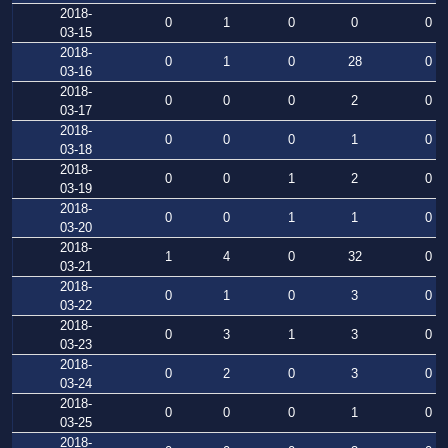
2018-
0
1
0
0
0
03-15
2018-
0
1
0
28
0
03-16
2018-
0
0
0
2
0
03-17
2018-
0
0
0
1
0
03-18
2018-
0
0
1
2
0
03-19
2018-
0
0
1
1
0
03-20
2018-
1
4
0
32
0
03-21
2018-
0
1
0
3
0
03-22
2018-
0
3
1
3
0
03-23
2018-
0
2
0
3
0
03-24
2018-
0
0
0
1
0
03-25
2018-