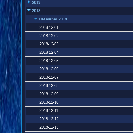
2019
2018
Dezember 2018
2018-12-01
2018-12-02
2018-12-03
2018-12-04
2018-12-05
2018-12-06
2018-12-07
2018-12-08
2018-12-09
2018-12-10
2018-12-11
2018-12-12
2018-12-13