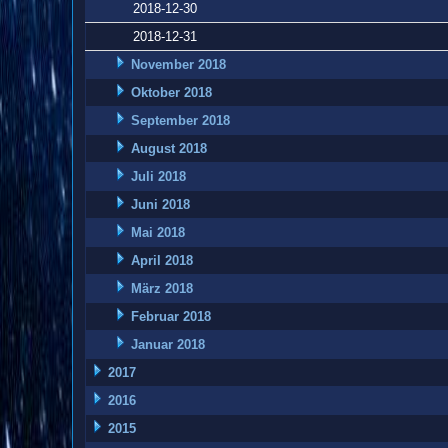
2018-12-30
2018-12-31
November 2018
Oktober 2018
September 2018
August 2018
Juli 2018
Juni 2018
Mai 2018
April 2018
März 2018
Februar 2018
Januar 2018
2017
2016
2015