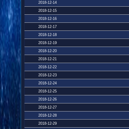
2018-12-14
2018-12-15
2018-12-16
2018-12-17
2018-12-18
2018-12-19
2018-12-20
2018-12-21
2018-12-22
2018-12-23
2018-12-24
2018-12-25
2018-12-26
2018-12-27
2018-12-28
2018-12-29