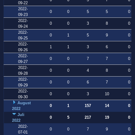
09-22
2022-
0
0
5
5
0
09-23
2022-
0
0
3
8
0
09-24
2022-
0
1
5
9
0
09-25
2022-
1
1
3
6
0
09-26
2022-
0
0
7
7
0
09-27
2022-
0
0
4
8
0
09-28
2022-
0
0
6
7
0
09-29
2022-
0
0
3
10
0
09-30
August
0
1
157
14
0
2022
Juli
0
5
217
19
0
2022
2022-
0
0
7
9
0
07-01