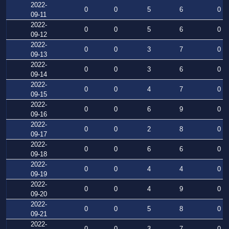
2022-
0
0
5
6
0
09-11
2022-
0
0
5
6
0
09-12
2022-
0
0
3
7
0
09-13
2022-
0
0
3
6
0
09-14
2022-
0
0
4
7
0
09-15
2022-
0
0
6
9
0
09-16
2022-
0
0
2
8
0
09-17
2022-
0
0
6
6
0
09-18
2022-
0
0
4
4
0
09-19
2022-
0
0
4
9
0
09-20
2022-
0
0
5
8
0
09-21
2022-
0
0
3
7
0