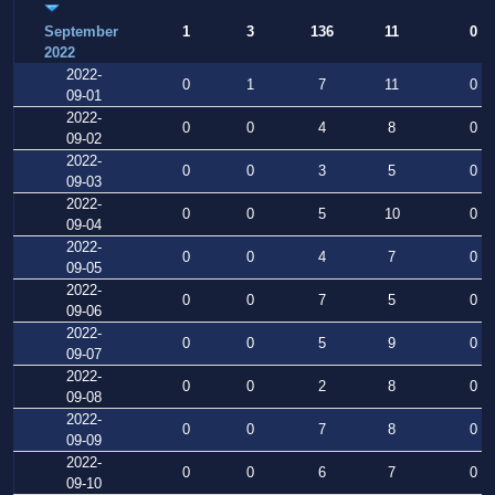
September
1
3
136
11
0
2022
2022-
0
1
7
11
0
09-01
2022-
0
0
4
8
0
09-02
2022-
0
0
3
5
0
09-03
2022-
0
0
5
10
0
09-04
2022-
0
0
4
7
0
09-05
2022-
0
0
7
5
0
09-06
2022-
0
0
5
9
0
09-07
2022-
0
0
2
8
0
09-08
2022-
0
0
7
8
0
09-09
2022-
0
0
6
7
0
09-10