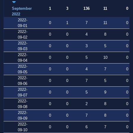
September
1
3
136
11
0
2022
2022-
0
1
7
11
0
09-01
2022-
0
0
4
8
0
09-02
2022-
0
0
3
5
0
09-03
2022-
0
0
5
10
0
09-04
2022-
0
0
4
7
0
09-05
2022-
0
0
7
5
0
09-06
2022-
0
0
5
9
0
09-07
2022-
0
0
2
8
0
09-08
2022-
0
0
7
8
0
09-09
2022-
0
0
6
7
0
09-10