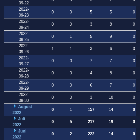
09-22
2022-
0
0
5
5
0
09-23
2022-
0
0
3
8
0
09-24
2022-
0
1
5
9
0
09-25
2022-
1
1
3
6
0
09-26
2022-
0
0
7
7
0
09-27
2022-
0
0
4
8
0
09-28
2022-
0
0
6
7
0
09-29
2022-
0
0
3
10
0
09-30
August
0
1
157
14
0
2022
Juli
0
5
217
19
0
2022
Juni
0
2
222
14
0
2022