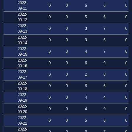
2022-
0
0
5
6
0
09-11
2022-
0
0
5
6
0
09-12
2022-
0
0
3
7
0
09-13
2022-
0
0
3
6
0
09-14
2022-
0
0
4
7
0
09-15
2022-
0
0
6
9
0
09-16
2022-
0
0
2
8
0
09-17
2022-
0
0
6
6
0
09-18
2022-
0
0
4
4
0
09-19
2022-
0
0
4
9
0
09-20
2022-
0
0
5
8
0
09-21
2022-
0
0
3
7
0