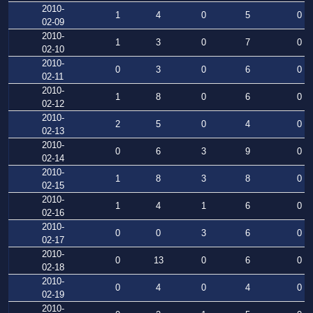
2010-
1
4
0
5
0
02-09
2010-
1
3
0
7
0
02-10
2010-
0
3
0
6
0
02-11
2010-
1
8
0
6
0
02-12
2010-
2
5
0
4
0
02-13
2010-
0
6
3
9
0
02-14
2010-
1
8
3
8
0
02-15
2010-
1
4
1
6
0
02-16
2010-
0
0
3
6
0
02-17
2010-
0
13
0
6
0
02-18
2010-
0
4
0
4
0
02-19
2010-